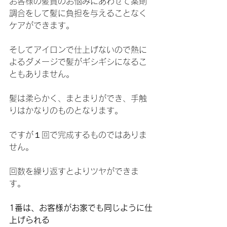
お客様の髪質のお悩みにあわせて薬剤
調合をして髪に負担を与えることなく
ケアができます。
そしてアイロンで仕上げないので熱に
よるダメージで髪がギシギシになるこ
ともありません。
髪は柔らかく、まとまりができ、手触
りはかなりのものとなります。
ですが１回で完成するものではありま
せん。
回数を繰り返すとよりツヤができま
す。
1番は、お客様がお家でも同じように仕
上げられる