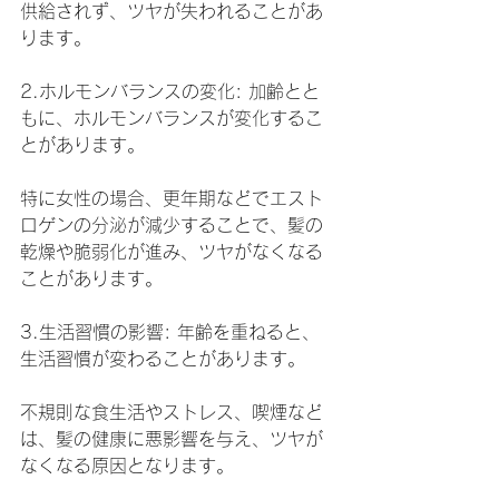
供給されず、ツヤが失われることがあ
ります。
2.ホルモンバランスの変化: 加齢とと
もに、ホルモンバランスが変化するこ
とがあります。
特に女性の場合、更年期などでエスト
ロゲンの分泌が減少することで、髪の
乾燥や脆弱化が進み、ツヤがなくなる
ことがあります。
3.生活習慣の影響: 年齢を重ねると、
生活習慣が変わることがあります。
不規則な食生活やストレス、喫煙など
は、髪の健康に悪影響を与え、ツヤが
なくなる原因となります。