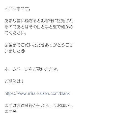
という事です。
あまり言い過ぎるとお客様に嫉妬され
るのであとはその目と手と髪で確かめ
てください。
最後までご覧いただきありがとうござ
いました😊
ホームページをご覧いただき、
ご相談は↓
https://www.mira-kaizen.com/blank
まずは友達登録からよろしくお願いし
ます🤲