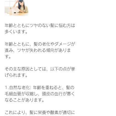
年齢とともにツヤのない髪に悩む方は
多くいます。
年齢とともに、髪の老化やダメージが
進み、ツヤが失われる傾向がありま
す。
その主な原因としては、以下の点が挙
げられます。
1.自然な老化: 年齢を重ねると、髪の
毛細血管が収縮し、頭皮の血行が悪く
なることがあります。
これにより、髪に栄養や酸素が適切に