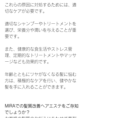
これらの原因に対処するためには、適
切なケアが必要です。
適切なシャンプーやトリートメントを
選び、栄養分や潤いを与えることが重
要です。
また、健康的な食生活やストレス管
理、定期的なトリートメントやマッサ
ージなども効果的です。
年齢とともにツヤがなくなる髪に悩む
方は、積極的なケアを行い、健やかな
髪を手に入れることができます。
MIRAでの髪質改善ヘアエステをご存知
でしょうか？