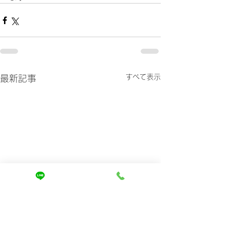
すべて表示
最新記事