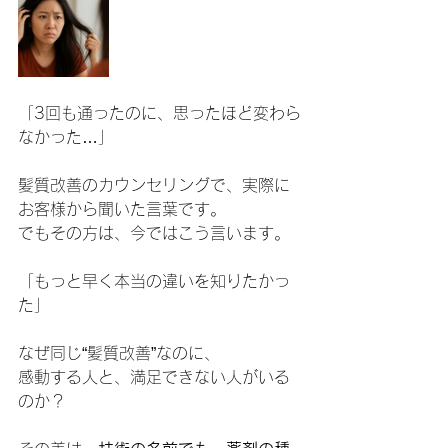
「3回も通ったのに、思ったほど変わら
なかった…」
髪質改善のカウンセリングで、実際に
お客様から聞いた言葉です。
でもその方は、今ではこう言います。
「もっと早く本当の違いを知りたかっ
た」
なぜ同じ“髪質改善”なのに、
感動する人と、満足できない人がいる
のか？