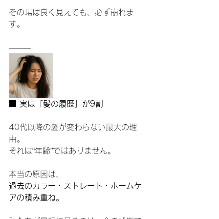
その場は良く見えても、必ず崩れま
す。
⸻
■ 実は「髪の履歴」が9割
40代以降の髪が変わらない最大の理
由。
それは“年齢”ではありません。
本当の原因は、
過去のカラー・ストレート・ホームケ
アの積み重ね。