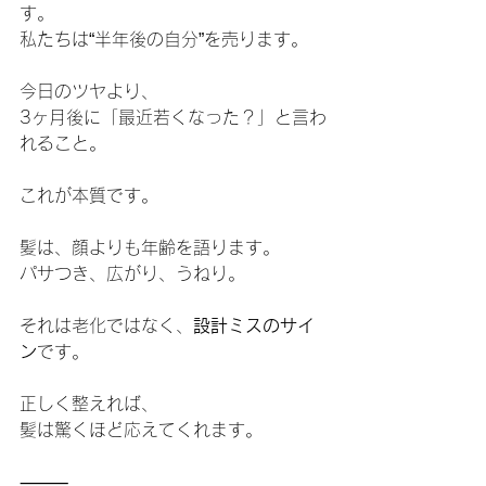
す。
私たちは“半年後の自分”を売ります。
今日のツヤより、
3ヶ月後に「最近若くなった？」と言わ
れること。
これが本質です。
髪は、顔よりも年齢を語ります。
パサつき、広がり、うねり。
それは老化ではなく、
設計ミスのサイ
ン
です。
正しく整えれば、
髪は驚くほど応えてくれます。
⸻