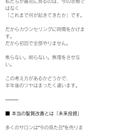
私たちが最初に見るのは、今の状態で
はなく
「これまで何が起きてきたか」です。
だからカウンセリングに時間をかけま
す。
だから初回で全部やりません。
焦らない。削らない。無理をさせな
い。
この考え方があるかどうかで、
半年後のツヤはまったく違います。
⸻
■ 本当の髪質改善とは「未来投資」
多くのサロンは“今の見た目”を売りま