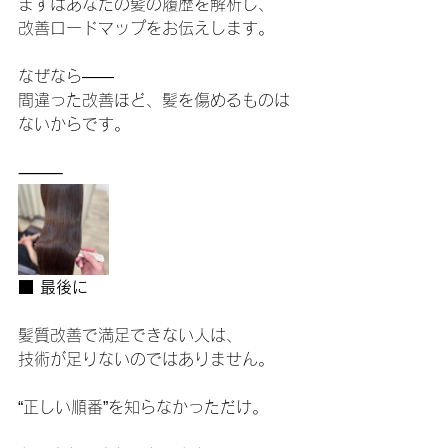
まずはあなたの髪の履歴を解析し、
改善ロードマップをお伝えします。
なぜなら――
間違った改善ほど、髪を傷めるものは
ないからです。
⸻
■ 最後に
髪質改善で満足できない人は、
技術が足りないのではありません。
“正しい順番”を知らなかっただけ。