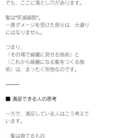
でも、ここに落とし穴があります。
髪は“死滅細胞”。
一度ダメージを受けた部分は、元通り
にはなりません。
つまり、
「その場で綺麗に見せる施術」と
「これから綺麗になる髪をつくる施
術」は、まったく別物なのです。
⸻
■ 満足できる人の思考
一方で、満足している人はこう考えて
います。
・髪は育てるもの