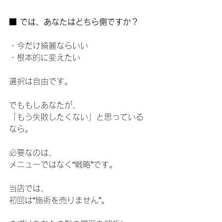
■ では、あなたはどちら側ですか？
・今だけ綺麗ならいい
・根本的に変えたい
選択は自由です。
でももしあなたが、
「もう失敗したくない」と思っている
なら。
必要なのは、
メニューではなく“戦略”です。
当店では、
初回は“施術を売りません”。