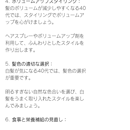
4. 
ボリュームアップスタイリング：
髪のボリュームが減少しやすくなる40
代では、スタイリングでボリュームア
ップを心がけましょう。
ヘアスプレーやボリュームアップ剤を
利用して、ふんわりとしたスタイルを
作り出します。
5. 
髪色の適切な選択：
白髪が気になる40代では、髪色の選択
が重要です。
明るすぎない自然な色合いを選び、白
髪をうまく取り入れたスタイルを楽し
んでみましょう。
6. 
食事と栄養補給の見直し：