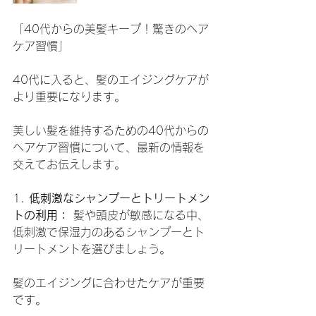
「40代からの美髪キープ！驚きのヘア
ケア習慣」
40代に入ると、髪のエイジングケアが
より重要になります。
美しい髪を維持するための40代からの
ヘアケア習慣について、最新の情報を
交えてお伝えします。
1. 
低刺激なシャンプーとトリートメン
トの利用：
 髪や頭皮が敏感になる中、
低刺激で保湿力のあるシャンプーとト
リートメントを選びましょう。
髪のエイジングに合わせたケアが重要
です。