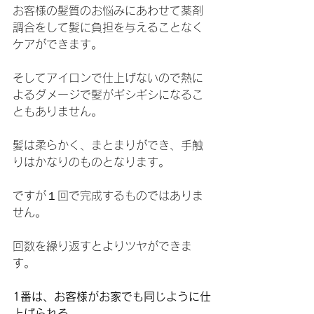
お客様の髪質のお悩みにあわせて薬剤
調合をして髪に負担を与えることなく
ケアができます。
そしてアイロンで仕上げないので熱に
よるダメージで髪がギシギシになるこ
ともありません。
髪は柔らかく、まとまりができ、手触
りはかなりのものとなります。
ですが１回で完成するものではありま
せん。
回数を繰り返すとよりツヤができま
す。
1番は、お客様がお家でも同じように仕
上げられる