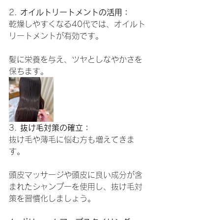
2. 
オイルトリートメントの活用：
乾燥しやすくなる40代では、オイルト
リートメントが有効です。
髪に栄養を与え、ツヤとしなやかさを
保ちます。
3. 
抜け毛対策の確立：
抜け毛や薄毛に悩む方も増えてきま
す。
頭皮マッサージや頭皮に良い成分が含
まれたシャンプーを使用し、抜け毛対
策を習慣化しましょう。