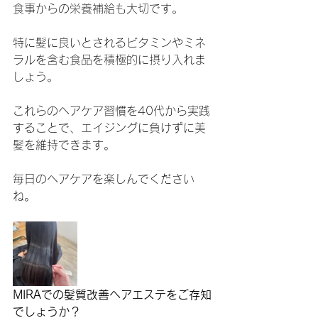
食事からの栄養補給も大切です。
特に髪に良いとされるビタミンやミネ
ラルを含む食品を積極的に摂り入れま
しょう。
これらのヘアケア習慣を40代から実践
することで、エイジングに負けずに美
髪を維持できます。
毎日のヘアケアを楽しんでください
ね。
MIRAでの髪質改善ヘアエステをご存知
でしょうか？