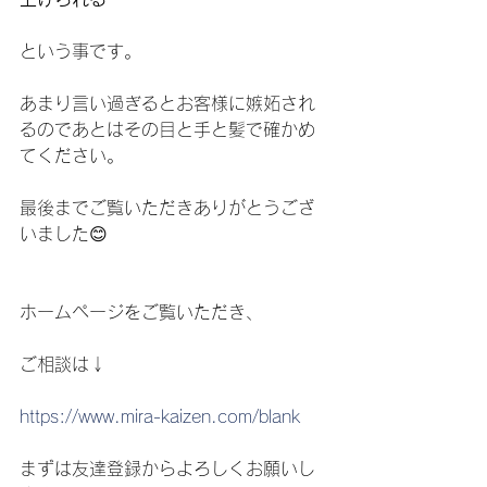
という事です。
あまり言い過ぎるとお客様に嫉妬され
るのであとはその目と手と髪で確かめ
てください。
最後までご覧いただきありがとうござ
いました😊
ホームページをご覧いただき、
ご相談は↓
https://www.mira-kaizen.com/blank
まずは友達登録からよろしくお願いし