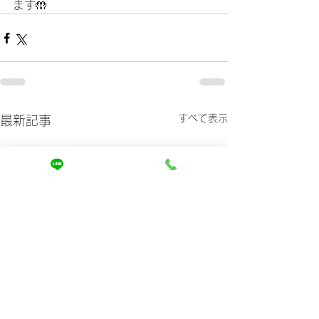
ます🤲
すべて表示
最新記事