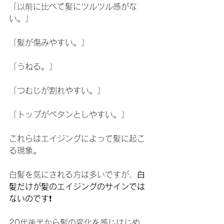
「以前に比べて髪にツルツル感がな
い。」
「髪が傷みやすい。」
「うねる。」
「つむじが割れやすい。」
「トップがペタンとしやすい。」
これらはエイジングによって髪に起こ
る現象。
白髪を気にされる方は多いですが、
白
髪だけが髪のエイジングのサインでは
ないのです
❗️
20代後半から髪の変化を感じはじめ、