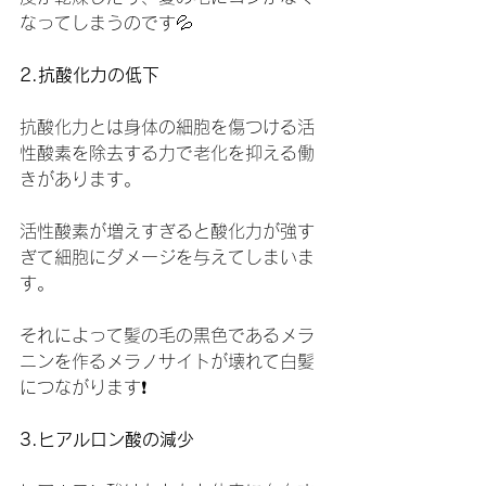
なってしまうのです💦
2.抗酸化力の低下
抗酸化力とは身体の細胞を傷つける活
性酸素を除去する力で老化を抑える働
きがあります。
活性酸素が増えすぎると酸化力が強す
ぎて細胞にダメージを与えてしまいま
す。
それによって髪の毛の黒色であるメラ
ニンを作るメラノサイトが壊れて白髪
につながります❗️
3.ヒアルロン酸の減少