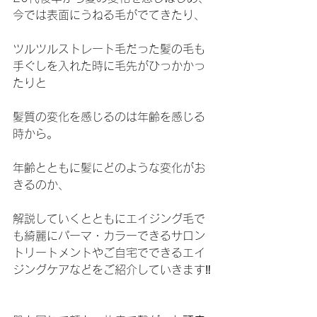
今では表面にうねる毛がでてきたり、
ツルツルストレート毛だった髪の毛も
手ぐしを入れた時に毛先がひっかかっ
たりと
髪質の変化を感じるのは年齢を感じる
時から。
年齢とともに髪にどのような変化がお
きるのか、
解説していくとともにエイジング毛で
も綺麗にパーマ・カラーできるサロン
トリートメントやご自宅でできるエイ
ジングケアなどをご紹介していきます‼️