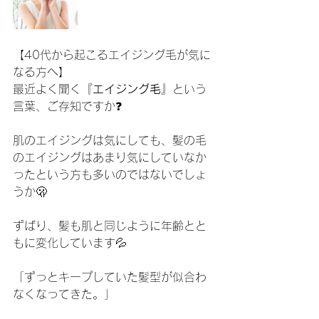
【40代から起こるエイジング毛が気に
なる方へ】
最近よく聞く『
エイジング毛
』という
言葉、ご存知ですか❓
肌のエイジングは気にしても、髪の毛
のエイジングはあまり気にしていなか
ったという方も多いのではないでしょ
うか🫢
ずばり、髪も肌と同じように年齢とと
もに変化しています💦
「ずっとキープしていた髪型が似合わ
なくなってきた。」