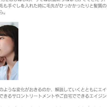
毛も手ぐしを入れた時に毛先がひっかかったりと髪質の
ら。
のような変化がおきるのか、解説していくとともにエイ
できるサロントリートメントやご自宅でできるエイジン