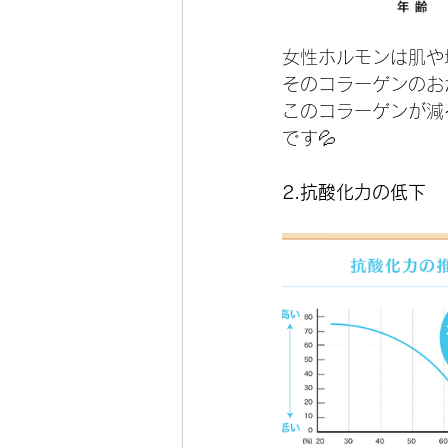
女性ホルモンは肌や
そのコラーゲンのお
このコラーゲンが減
です💦
2.抗酸化力の低下