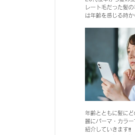
レート毛だった髪の
は年齢を感じる時か
年齢とともに髪にど
麗にパーマ・カラー
紹介していきます‼️