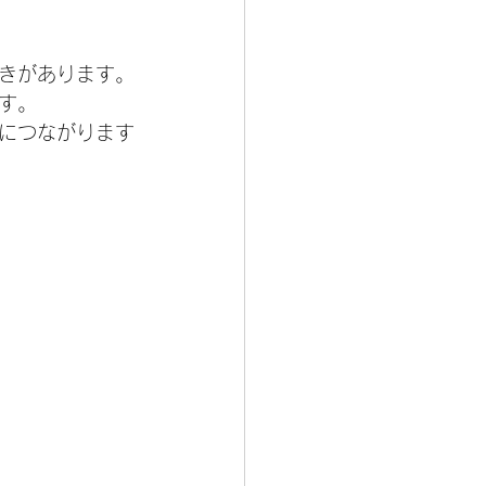
きがあります。
す。
につながります