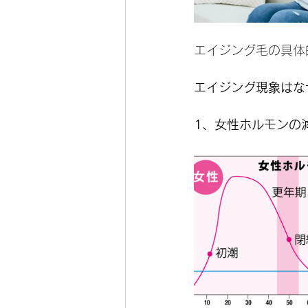
エイジング毛の具体
エイジング現象はな
1、女性ホルモンの