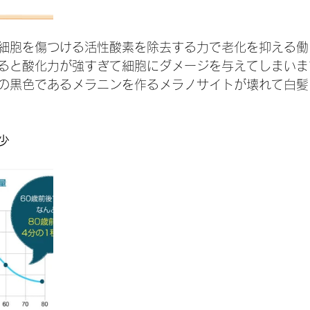
細胞を傷つける活性酸素を除去する力で老化を抑える働
ると酸化力が強すぎて細胞にダメージを与えてしまいま
の黒色であるメラニンを作るメラノサイトが壊れて白髪
少