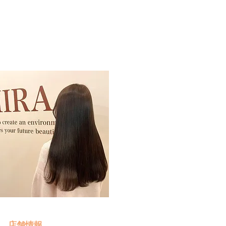
予約・お問い合わせ
​クリック
店舗情報