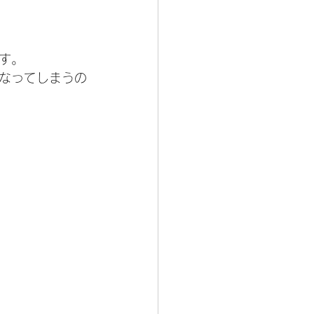
す。
なってしまうの