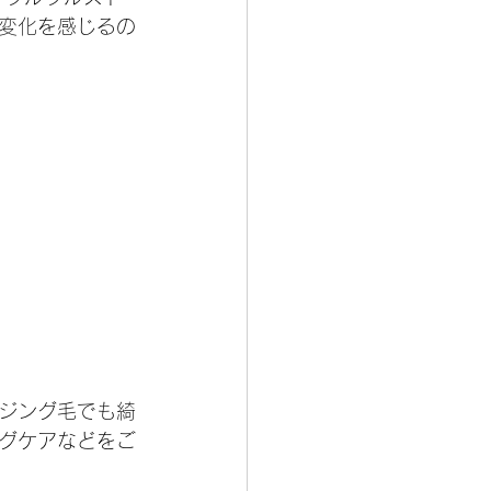
変化を感じるの
ジング毛でも綺
グケアなどをご