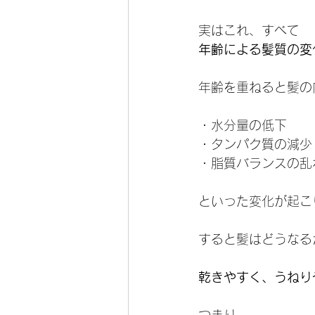
実はこれ、すべて
年齢による髪質の変
年齢を重ねると髪の
・水分量の低下
・タンパク質の減少
・脂質バランスの乱
といった変化が起こ
すると髪はどうなる
乾きやすく、うねり