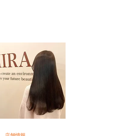
予約・お問い合わせ
​クリック
店舗情報