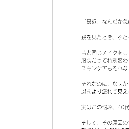
「最近、なんだか急
鏡を見たとき、ふと
昔と同じメイクをし
服装だって特別変わ
スキンケアもそれな
それなのに、なぜか
以前より疲れて見え
実はこの悩み、40
そして、その原因の