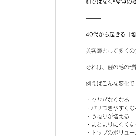
顔ではなく“髪質の
⸻
40代から起きる「
美容師として多くの
それは、髪の毛の“
例えばこんな変化で
・ツヤがなくなる
・パサつきやすくな
・うねりが増える
・まとまりにくくな
・トップのボリュー