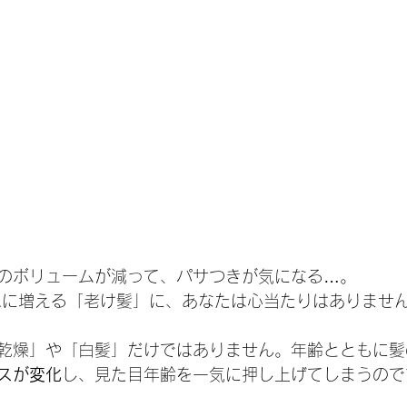
のボリュームが減って、パサつきが気になる…。
急に増える「老け髪」に、あなたは心当たりはありませ
乾燥」や「白髪」だけではありません。年齢とともに髪
スが変化
し、見た目年齢を一気に押し上げてしまうので