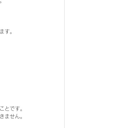
。
ます。
ことです。
きません。