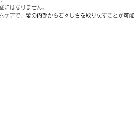
璧にはなりません。
ムケアで、
髪の内部から若々しさを取り戻すことが可能