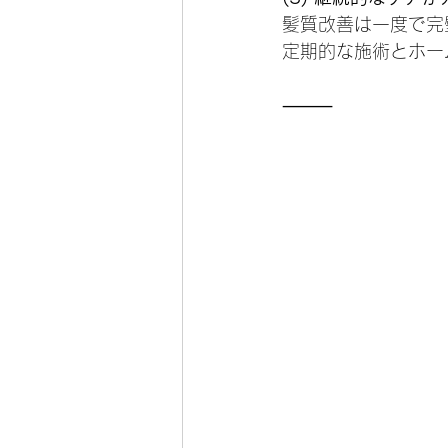
髪質改善は一度で完
定期的な施術とホー
⸻