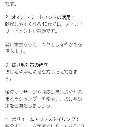
です。
2. 
オイルトリートメントの活用：
乾燥しやすくなる40代では、オイルト
リートメントが有効です。
髪に栄養を与え、ツヤとしなやかさを
保ちます。
3. 
抜け毛対策の確立：
抜け毛や薄毛に悩む方も増えてきま
す。
頭皮マッサージや頭皮に良い成分が含
まれたシャンプーを使用し、抜け毛対
策を習慣化しましょう。
4. 
ボリュームアップスタイリング：
髪のボリュームが減少しやすくなる40