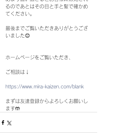
るのであとはその目と手と髪で確かめ
てください。
最後までご覧いただきありがとうござ
いました😊
ホームページをご覧いただき、
ご相談は↓
https://www.mira-kaizen.com/blank
まずは友達登録からよろしくお願いし
ます🤲