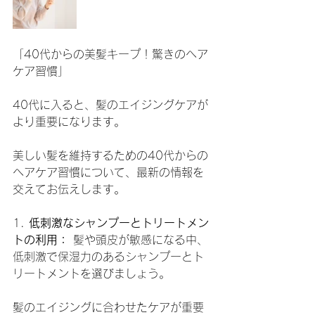
「40代からの美髪キープ！驚きのヘア
ケア習慣」
40代に入ると、髪のエイジングケアが
より重要になります。
美しい髪を維持するための40代からの
ヘアケア習慣について、最新の情報を
交えてお伝えします。
1. 
低刺激なシャンプーとトリートメン
トの利用：
 髪や頭皮が敏感になる中、
低刺激で保湿力のあるシャンプーとト
リートメントを選びましょう。
髪のエイジングに合わせたケアが重要