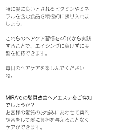
特に髪に良いとされるビタミンやミネ
ラルを含む食品を積極的に摂り入れま
しょう。
これらのヘアケア習慣を40代から実践
することで、エイジングに負けずに美
髪を維持できます。
毎日のヘアケアを楽しんでください
ね。
MIRAでの髪質改善ヘアエステをご存知
でしょうか？
お客様の髪質のお悩みにあわせて薬剤
調合をして髪に負担を与えることなく
ケアができます。