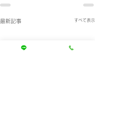
すべて表示
最新記事