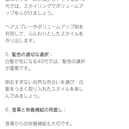
代では、スタイリングでボリュームア
ップを心がけましょう。
ヘアスプレーやボリュームアップ剤を
利用して、ふんわりとしたスタイルを
作り出します。
5. 
髪色の適切な選択：
白髪が気になる40代では、髪色の選択
が重要です。
明るすぎない自然な色合いを選び、白
髪をうまく取り入れたスタイルを楽し
んでみましょう。
6. 
食事と栄養補給の見直し：
食事からの栄養補給も大切です。