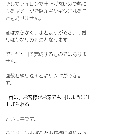
そしてアイロンで仕上げないので熱に
よるダメージで髪がギシギシになるこ
ともありません。
髪は柔らかく、まとまりができ、手触
りはかなりのものとなります。
ですが１回で完成するものではありま
せん。
回数を繰り返すとよりツヤができま
す。
1番は、お客様がお家でも同じように仕
上げられる
という事です。
あまり言い過ぎるとお客様に嫉妬され