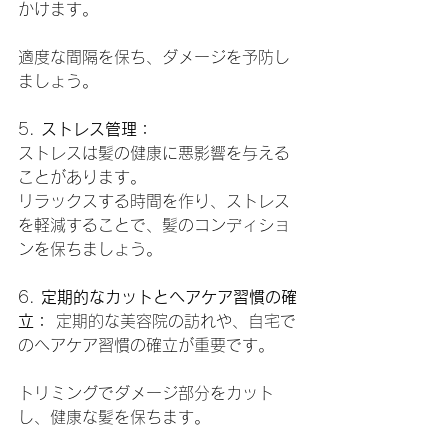
かけます。
適度な間隔を保ち、ダメージを予防し
ましょう。
5. 
ストレス管理：
ストレスは髪の健康に悪影響を与える
ことがあります。
リラックスする時間を作り、ストレス
を軽減することで、髪のコンディショ
ンを保ちましょう。
6. 
定期的なカットとヘアケア習慣の確
立：
 定期的な美容院の訪れや、自宅で
のヘアケア習慣の確立が重要です。
トリミングでダメージ部分をカット
し、健康な髪を保ちます。