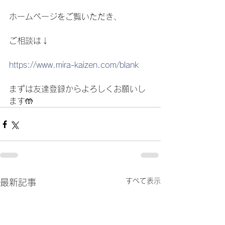
ホームページをご覧いただき、
ご相談は↓
https://www.mira-kaizen.com/blank
まずは友達登録からよろしくお願いし
ます🤲
すべて表示
最新記事