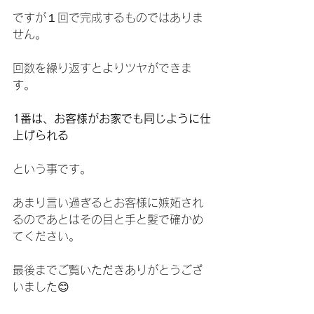
ですが１回で完成するものではありま
せん。
回数を繰り返すとよりツヤができま
す。
1番は、お客様がお家でも同じように仕
上げられる
という事です。
あまり言い過ぎるとお客様に嫉妬され
るのであとはその目と手と髪で確かめ
てください。
最後までご覧いただきありがとうござ
いました😊