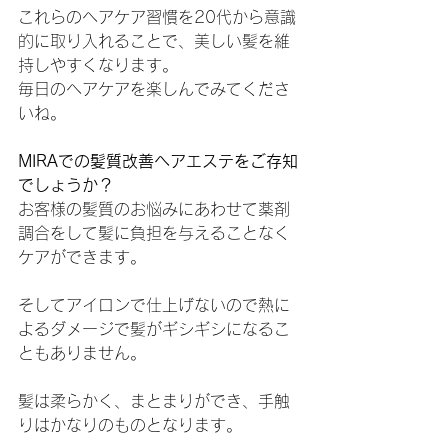
これらのヘアケア習慣を20代から意識
的に取り入れることで、美しい髪を維
持しやすくなります。
毎日のヘアケアを楽しんでみてくださ
いね。
MIRAでの髪質改善ヘアエステをご存知
でしょうか？
お客様の髪質のお悩みにあわせて薬剤
調合をして髪に負担を与えることなく
ケアができます。
そしてアイロンで仕上げないので熱に
よるダメージで髪がギシギシになるこ
ともありません。
髪は柔らかく、まとまりができ、手触
りはかなりのものとなります。