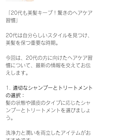
「20代も美髪キープ！驚きのヘアケア
習慣」
20代は自分らしいスタイルを見つけ、
美髪を保つ重要な時期。
今回は、20代の方に向けたヘアケア習
慣について、最新の情報を交えてお伝
えします。
1. 
適切なシャンプーとトリートメント
の選択：
髪の状態や頭皮のタイプに応じたシャ
ンプーとトリートメントを選びましょ
う。
洗浄力と潤いを両立したアイテムがお