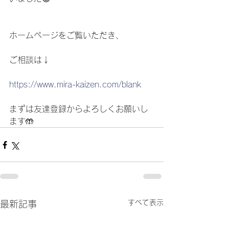
ホームページをご覧いただき、
ご相談は↓
https://www.mira-kaizen.com/blank
まずは友達登録からよろしくお願いし
ます🤲
すべて表示
最新記事