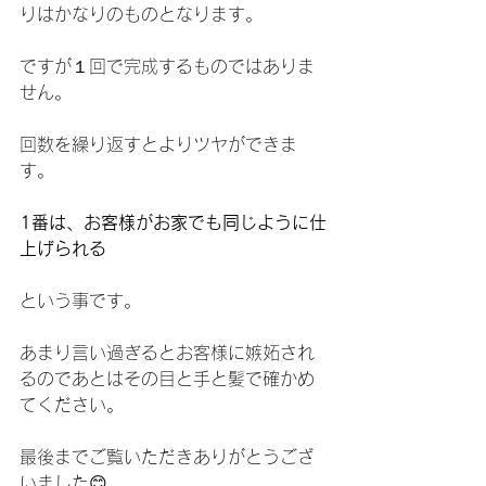
りはかなりのものとなります。
ですが１回で完成するものではありま
せん。
回数を繰り返すとよりツヤができま
す。
1番は、お客様がお家でも同じように仕
上げられる
という事です。
あまり言い過ぎるとお客様に嫉妬され
るのであとはその目と手と髪で確かめ
てください。
最後までご覧いただきありがとうござ
いました😊