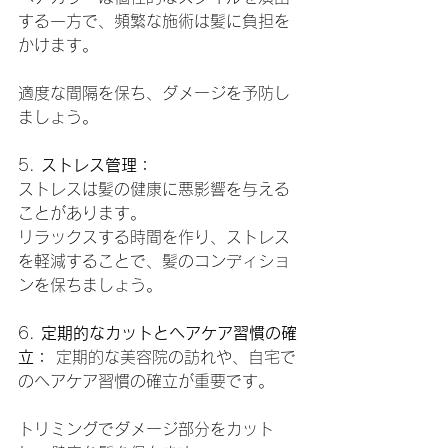
する一方で、頻繁な施術は髪に負担を
かけます。
適度な間隔を保ち、ダメージを予防し
ましょう。
5. 
ストレス管理：
ストレスは髪の健康に悪影響を与える
ことがあります。
リラックスする時間を作り、ストレス
を軽減することで、髪のコンディショ
ンを保ちましょう。
6. 
定期的なカットとヘアケア習慣の確
立：
 定期的な美容院の訪れや、自宅で
のヘアケア習慣の確立が重要です。
トリミングでダメージ部分をカット