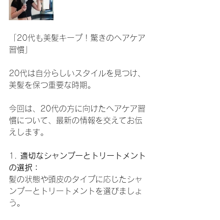
「20代も美髪キープ！驚きのヘアケア
習慣」
20代は自分らしいスタイルを見つけ、
美髪を保つ重要な時期。
今回は、20代の方に向けたヘアケア習
慣について、最新の情報を交えてお伝
えします。
1. 
適切なシャンプーとトリートメント
の選択：
髪の状態や頭皮のタイプに応じたシャ
ンプーとトリートメントを選びましょ
う。