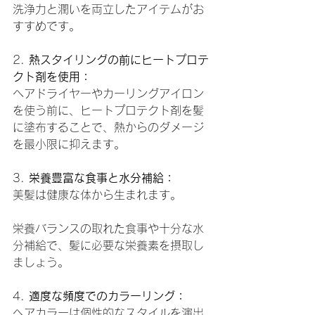
洗浄力と潤いを両立したアイテムがお
すすめです。
2. 
熱スタイリングの前にヒートプロテ
クト剤を使用：
ヘアドライヤーやカーリングアイロン
を使う前に、ヒートプロテクト剤を髪
に塗布することで、熱からのダメージ
を最小限に抑えます。
3. 
栄養豊富な食事と水分補給：
美髪は健康な体から生まれます。
栄養バランスの取れた食事や十分な水
分補給で、髪に必要な栄養素を摂取し
ましょう。
4. 
適度な頻度でのカラーリング：
ヘアカラーは個性的なスタイルを演出