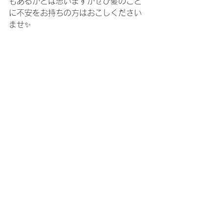
もあるかとは思いますがぜひ髪のこと
に不安をお持ちの方はおこしください
ませ✨