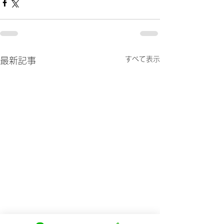
すべて表示
最新記事