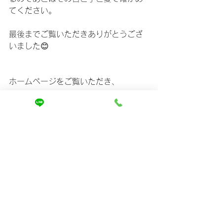
てください。
最後までご覧いただきありがとうござ
いました😊
ホームページをご覧いただき、
ご相談は↓
https://www.mira-kaizen.com/blank
まずは友達登録からよろしくお願いし
ます🤲