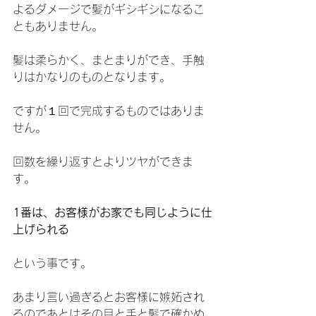
よるダメージで髪がギシギシになるこ
ともありません。
髪は柔らかく、まとまりができ、手触
りはかなりのものとなります。
ですが１回で完成するものではありま
せん。
回数を繰り返すとよりツヤができま
す。
1番は、お客様がお家でも同じように仕
上げられる
という事です。
あまり言い過ぎるとお客様に嫉妬され
るのであとはその目と手と髪で確かめ