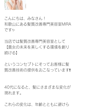
こんにちは、みなさん！
和歌山にある髪質改善専門美容室MIRA
です✨
当店では髪質改善専門美容室として
【貴女の未来を美しくする環境を創り
続ける】
というコンセプトにそってお客様に髪
質改善技術の提供をおこなっています❗️
40代になると、髪にさまざまな変化が
現れます。
これらの変化は、年齢とともに避けら