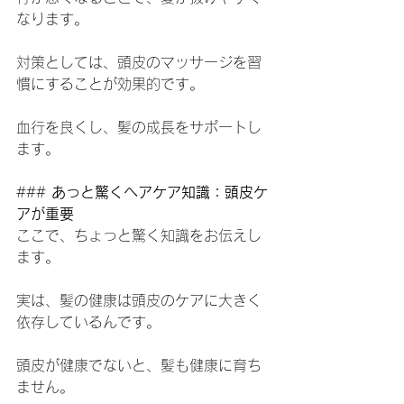
なります。
対策としては、頭皮のマッサージを習
慣にすることが効果的です。
血行を良くし、髪の成長をサポートし
ます。
### 
あっと驚くヘアケア知識：頭皮ケ
アが重要
ここで、ちょっと驚く知識をお伝えし
ます。
実は、髪の健康は頭皮のケアに大きく
依存しているんです。
頭皮が健康でないと、髪も健康に育ち
ません。