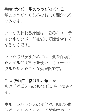
### 
第4位：髪のツヤがなくなる
髪のツヤがなくなるのもよく聞かれる
悩みです。
ツヤが失われる原因は、髪のキューテ
ィクルがダメージを受けて開きやすく
なるからです。
ツヤを取り戻すためには、髪を保護す
るオイルや美容液を使い、キューティ
クルを整えることが効果的です。
### 
第5位：抜け毛が増える
抜け毛が増えるのも40代に多い悩みで
す。
ホルモンバランスの変化や、頭皮の血
行が悪くなることで、髪が抜けやすく