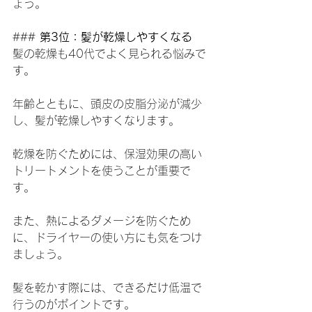
ょう。
### 
第3位：髪が乾燥しやすくなる
髪の乾燥も40代でよく見られる悩みで
す。
年齢とともに、頭皮の皮脂分泌が減少
し、髪が乾燥しやすくなります。
乾燥を防ぐためには、保湿効果の高い
トリートメントを使うことが重要で
す。
また、熱によるダメージを防ぐため
に、ドライヤーの使い方にも気をつけ
ましょう。
髪を乾かす際には、できるだけ低温で
行うのがポイントです。