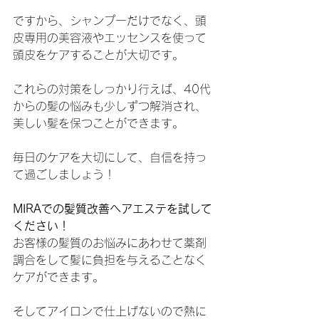
ですから、シャンプーだけでなく、頭
皮専用の美容液やエッセンスを使って
頭皮をケアすることが大切です。
これらの対策をしっかり行えば、40代
からの髪の悩みも少しずつ解消され、
美しい髪を保つことができます。
毎日のケアを大切にして、自信を持っ
て過ごしましょう！
MIRAでの髪質改善ヘアエステを試して
ください！
お客様の髪質のお悩みにあわせて薬剤
調合をして髪に負担を与えることなく
ケアができます。
そしてアイロンで仕上げないので熱に