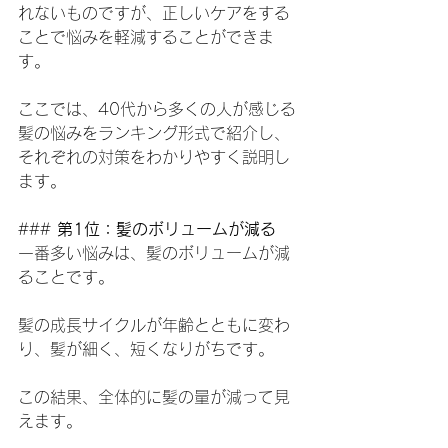
れないものですが、正しいケアをする
ことで悩みを軽減することができま
す。
ここでは、40代から多くの人が感じる
髪の悩みをランキング形式で紹介し、
それぞれの対策をわかりやすく説明し
ます。
### 
第1位：髪のボリュームが減る
一番多い悩みは、髪のボリュームが減
ることです。
髪の成長サイクルが年齢とともに変わ
り、髪が細く、短くなりがちです。
この結果、全体的に髪の量が減って見
えます。