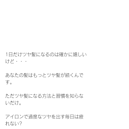
1日だけツヤ髪になるのは確かに嬉しい
けど・・・
あなたの髪はもっとツヤ髪が続くんで
す。
ただツヤ髪になる方法と習慣を知らな
いだけ。
アイロンで過度なツヤを出す毎日は疲
れない?