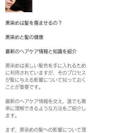
黒染めは髪を傷ませるの？
黒染めと髪の健康
最新のヘアケア情報と知識を紹介
黒染めは美しい髪色を手に入れるため
に利用されていますが、そのプロセス
が髪に与える影響について知っておく
ことが重要です。
最新のヘアケア情報を交え、誰でも簡
単に理解できるような方法をご紹介し
ます。
まず、黒染めの髪への影響について理