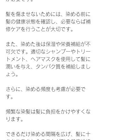
髪を傷ませないためには、染める前に
髪の健康状態を確認し、必要ならば補
修ケアを行うことが大切です。
また、染めた後は保湿や栄養補給が不
可欠です。適切なシャンプーやトリー
トメント、ヘアマスクを使用して髪に
潤いを与え、タンパク質を補給しまし
ょう。
さらに、染める頻度も考慮が必要で
す。
頻繁な染髪は髪に負担をかけやすくな
ります。
できるだけ染める間隔を広げ、髪に十