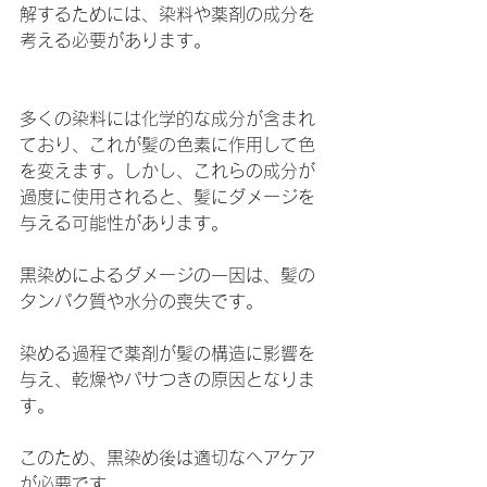
解するためには、染料や薬剤の成分を
考える必要があります。
多くの染料には化学的な成分が含まれ
ており、これが髪の色素に作用して色
を変えます。しかし、これらの成分が
過度に使用されると、髪にダメージを
与える可能性があります。
黒染めによるダメージの一因は、髪の
タンパク質や水分の喪失です。
染める過程で薬剤が髪の構造に影響を
与え、乾燥やパサつきの原因となりま
す。
このため、黒染め後は適切なヘアケア
が必要です。