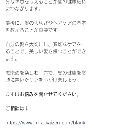
分な休息を与えることが髪の健康維持
につながります。
最後に、髪の大切さやヘアケアの基本
を教えることが重要です。
自分の髪を大切にし、適切なケアをす
ることで、美しい髪を保つことができ
ます。
黒染めを楽しむ一方で、髪の健康を念
頭に置いたケアを心がけましょう。
まずはお悩みを聞かせてください。
ご相談は↓
https://www.mira-kaizen.com/blank