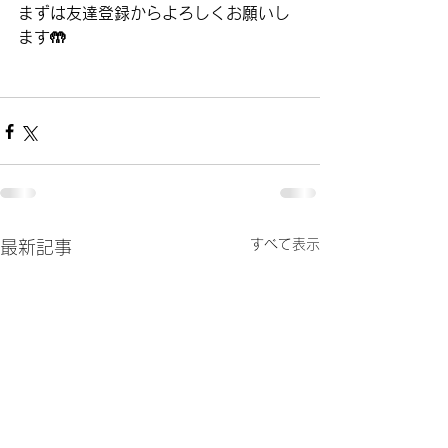
まずは友達登録からよろしくお願いし
ます🤲
すべて表示
最新記事