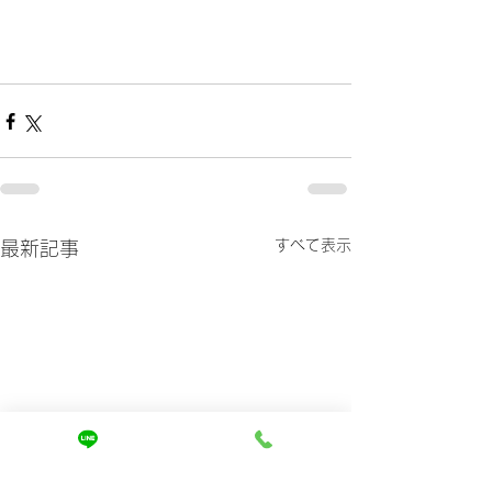
すべて表示
最新記事