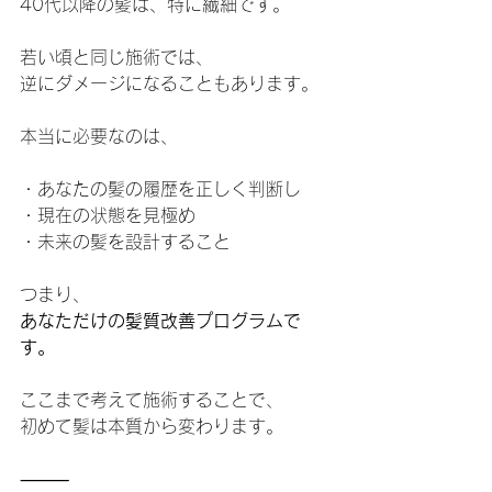
40代以降の髪は、特に繊細です。
若い頃と同じ施術では、
逆にダメージになることもあります。
本当に必要なのは、
・あなたの髪の履歴を正しく判断し
・現在の状態を見極め
・未来の髪を設計すること
つまり、
あなただけの髪質改善プログラムで
す。
ここまで考えて施術することで、
初めて髪は本質から変わります。
⸻