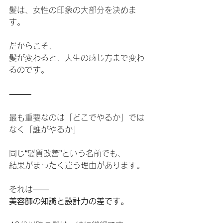
髪は、女性の印象の大部分を決めま
す。
だからこそ、
髪が変わると、人生の感じ方まで変わ
るのです。
⸻
最も重要なのは「どこでやるか」では
なく「誰がやるか」
同じ“髪質改善”という名前でも、
結果がまったく違う理由があります。
それは――
美容師の知識と設計力の差です。