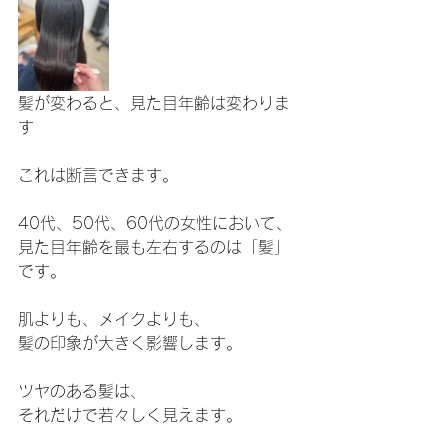
髪が変わると、見た目年齢は変わりま
す
これは断言できます。
40代、50代、60代の女性において、
見た目年齢を最も左右するのは「髪」
です。
肌よりも、メイクよりも、
髪の印象が大きく影響します。
ツヤのある髪は、
それだけで若々しく見えます。