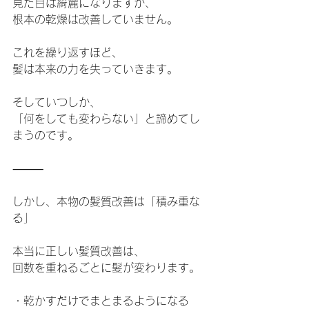
見た目は綺麗になりますが、
根本の乾燥は改善していません。
これを繰り返すほど、
髪は本来の力を失っていきます。
そしていつしか、
「何をしても変わらない」と諦めてし
まうのです。
⸻
しかし、本物の髪質改善は「積み重な
る」
本当に正しい髪質改善は、
回数を重ねるごとに髪が変わります。
・乾かすだけでまとまるようになる