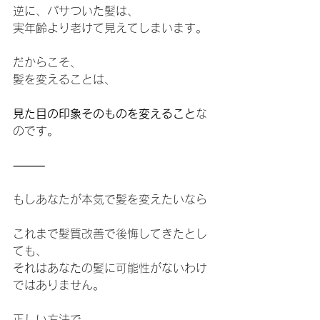
逆に、パサついた髪は、
実年齢より老けて見えてしまいます。
だからこそ、
髪を変えることは、
見た目の印象そのものを変えること
な
のです。
⸻
もしあなたが本気で髪を変えたいなら
これまで髪質改善で後悔してきたとし
ても、
それはあなたの髪に可能性がないわけ
ではありません。
正しい方法で、