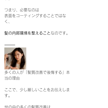
つまり、必要なのは
表面をコーティングすることではな
く、
髪の内部環境を整えること
なのです。
⸻
多くの人が「髪質改善で後悔する」本
当の理由
ここで、少し厳しいことをお伝えしま
す。
世の中の多くの髪質改善は、