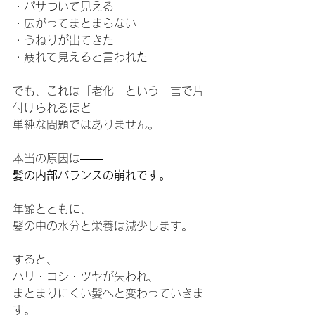
・パサついて見える
・広がってまとまらない
・うねりが出てきた
・疲れて見えると言われた
でも、これは「老化」という一言で片
付けられるほど
単純な問題ではありません。
本当の原因は――
髪の内部バランスの崩れです。
年齢とともに、
髪の中の水分と栄養は減少します。
すると、
ハリ・コシ・ツヤが失われ、
まとまりにくい髪へと変わっていきま
す。