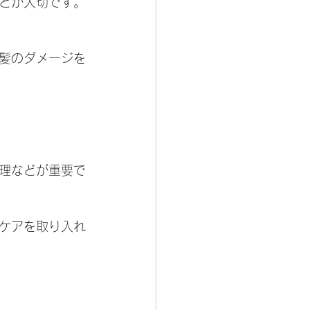
とが大切です。
、髪のダメージを
理などが重要で
ケアを取り入れ