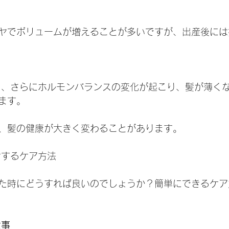
ヤでボリュームが増えることが多いですが、出産後には
なると、さらにホルモンバランスの変化が起こり、髪が薄く
ます。
、髪の健康が大きく変わることがあります。
対するケア方法
た時にどうすれば良いのでしょうか？簡単にできるケア
食事