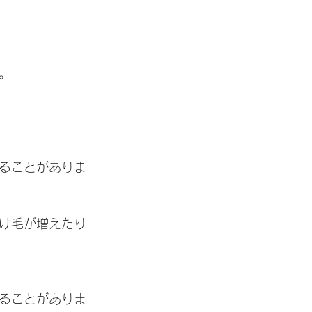
。
えることがありま
け毛が増えたり
えることがありま