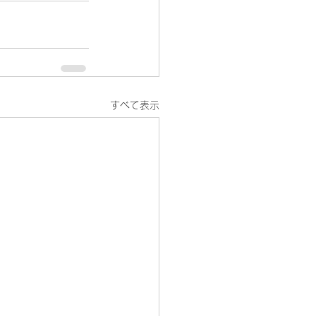
すべて表示