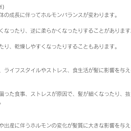
半）
と、体の成長に伴ってホルモンバランスが変わります。
くなったり、逆に柔らかくなったりすることがあります
たり、乾燥しやすくなったりすることもあります。
ると、ライフスタイルやストレス、食生活が髪に影響を与
偏った食事、ストレスが原因で、髪が細くなったり、抜
。
妊娠や出産に伴うホルモンの変化が髪質に大きな影響を与