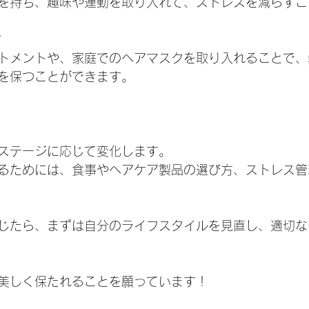
を持ち、趣味や運動を取り入れて、ストレスを減らすこ
ア
リートメントや、家庭でのヘアマスクを取り入れることで
を保つことができます。
ステージに応じて変化します。
るためには、食事やヘアケア製品の選び方、ストレス管
じたら、まずは自分のライフスタイルを見直し、適切な
美しく保たれることを願っています！