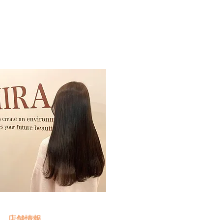
予約・お問い合わせ
​クリック
店舗情報