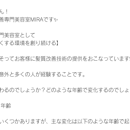
ん！
善専門美容室MIRAです✨
門美容室として
くする環境を創り続ける】
そってお客様に髪質改善技術の提供をおこなっています❗
意外と多くの人が経験することです。
わるのでしょうか？どのような年齢で変化するのでしょ
る年齢
いくつかありますが、主な変化は以下のような年齢で起