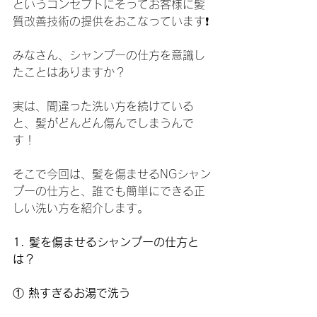
というコンセプトにそってお客様に髪
質改善技術の提供をおこなっています❗️
みなさん、シャンプーの仕方を意識し
たことはありますか？
実は、間違った洗い方を続けている
と、髪がどんどん傷んでしまうんで
す！
そこで今回は、髪を傷ませるNGシャン
プーの仕方と、誰でも簡単にできる正
しい洗い方を紹介します。
1. 髪を傷ませるシャンプーの仕方と
は？
①
 熱すぎるお湯で洗う