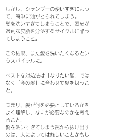
しかし、シャンプーの使いすぎによっ
て、簡単に油がとられてしまう。
髪を洗いすぎてしまうことで、頭皮が
過剰な皮脂を分泌するサイクルに陥っ
てしまうこと。
この結果、また髪を洗いたくなるとい
うスパイラルに。
ベストな対処法は「なりたい髪」では
なく「今の髪」に合わせて髪を扱うこ
と。
つまり、髪が何を必要としているかを
よく理解し、なにが必要なのかを考え
ること。
髪を洗いすぎてしまう罠から抜け出す
のは、人によっては難しいことかもし