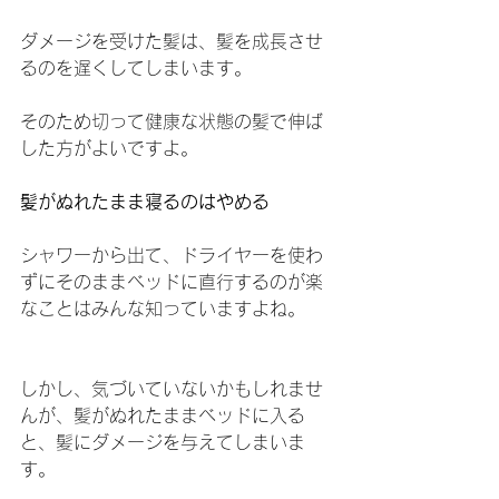
ダメージを受けた髪は、髪を成長させ
るのを遅くしてしまいます。
そのため切って健康な状態の髪で伸ば
した方がよいですよ。
髪がぬれたまま寝るのはやめる
シャワーから出て、ドライヤーを使わ
ずにそのままベッドに直行するのが楽
なことはみんな知っていますよね。
しかし、気づいていないかもしれませ
んが、髪がぬれたままベッドに入る
と、髪にダメージを与えてしまいま
す。