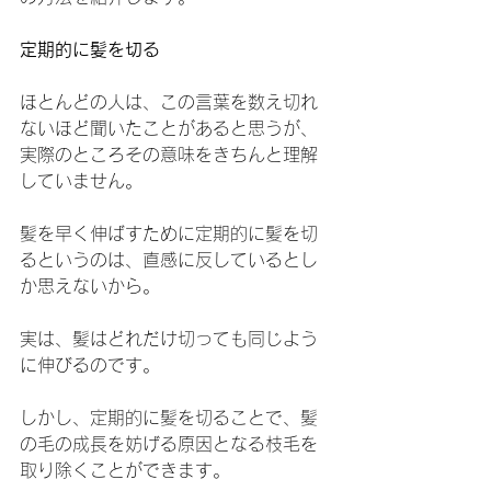
定期的に髪を切る
ほとんどの人は、この言葉を数え切れ
ないほど聞いたことがあると思うが、
実際のところその意味をきちんと理解
していません。
髪を早く伸ばすために定期的に髪を切
るというのは、直感に反しているとし
か思えないから。
実は、髪はどれだけ切っても同じよう
に伸びるのです。
しかし、定期的に髪を切ることで、髪
の毛の成長を妨げる原因となる枝毛を
取り除くことができます。