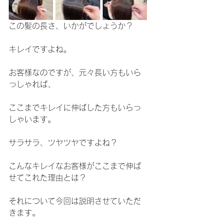
この髪の長さ、いかがでしょうか？
キレイですよね。
お客様なのですが、元々長い方もいら
っしゃれば、
ここまでキレイに伸ばした方もいらっ
しゃいます。
サラサラ、ツヤツヤですよね？
こんなキレイなお客様がここまで伸ば
せてこれた理由とは？
それについて今回は説明させていただ
きます。