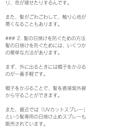
り、色が褪せたりするんです。
また、髪がごわごわして、触り心地が
悪くなることもあります。
### 2. 髪の日焼けを防ぐための方法
髪の日焼けを防ぐためには、いくつか
の簡単な方法があります。
まず、外に出るときには帽子をかぶる
のが一番手軽です。
帽子をかぶることで、髪を直接紫外線
から守ることができます。
また、最近では「UVカットスプレー」
という髪専用の日焼け止めスプレーも
販売されています。