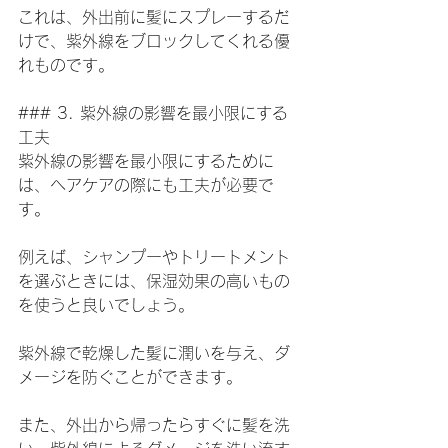
これは、外出前に髪にスプレーするだ
けで、紫外線をブロックしてくれる優
れものです。
### 3. 紫外線の影響を最小限にする
工夫
紫外線の影響を最小限にするために
は、ヘアケアの際にも工夫が必要で
す。
例えば、シャンプーやトリートメント
を選ぶときには、保湿効果の高いもの
を使うと良いでしょう。
紫外線で乾燥した髪に潤いを与え、ダ
メージを防ぐことができます。
また、外出から帰ったらすぐに髪を洗