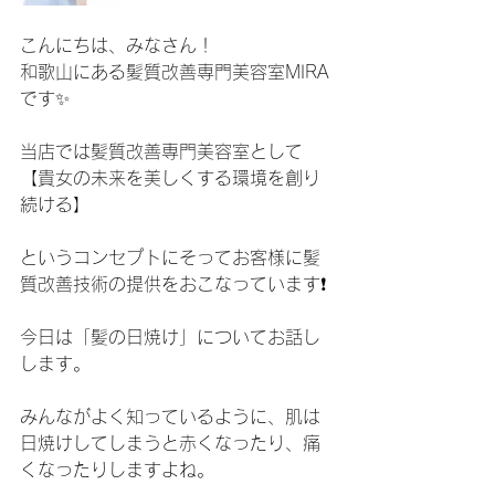
こんにちは、みなさん！
和歌山にある髪質改善専門美容室MIRA
です✨
当店では髪質改善専門美容室として
【貴女の未来を美しくする環境を創り
続ける】
というコンセプトにそってお客様に髪
質改善技術の提供をおこなっています❗️
今日は「髪の日焼け」についてお話し
します。
みんながよく知っているように、肌は
日焼けしてしまうと赤くなったり、痛
くなったりしますよね。