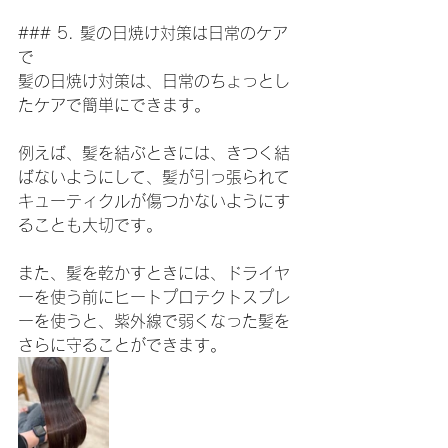
### 5. 髪の日焼け対策は日常のケア
で
髪の日焼け対策は、日常のちょっとし
たケアで簡単にできます。
例えば、髪を結ぶときには、きつく結
ばないようにして、髪が引っ張られて
キューティクルが傷つかないようにす
ることも大切です。
また、髪を乾かすときには、ドライヤ
ーを使う前にヒートプロテクトスプレ
ーを使うと、紫外線で弱くなった髪を
さらに守ることができます。