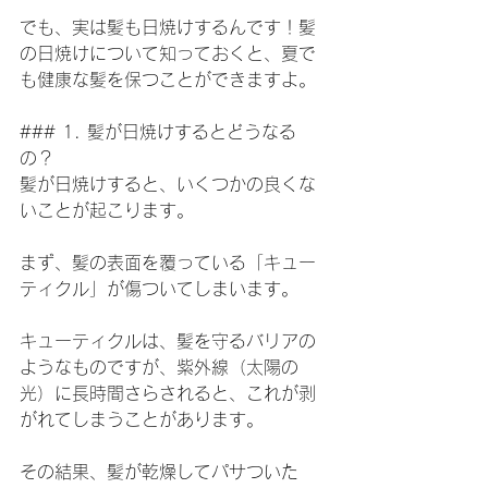
でも、実は髪も日焼けするんです！髪
の日焼けについて知っておくと、夏で
も健康な髪を保つことができますよ。
### 1. 髪が日焼けするとどうなる
の？
髪が日焼けすると、いくつかの良くな
いことが起こります。
まず、髪の表面を覆っている「キュー
ティクル」が傷ついてしまいます。
キューティクルは、髪を守るバリアの
ようなものですが、紫外線（太陽の
光）に長時間さらされると、これが剥
がれてしまうことがあります。
その結果、髪が乾燥してパサついた