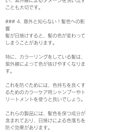
い、紫外線によるダメージを洗い流す
ことも大切です。
### 4. 意外と知らない！髪色への影
響
髪が日焼けすると、髪の色が変わって
しまうことがあります。
特に、カラーリングをしている髪は、
紫外線によって色が抜けやすくなりま
す。
これを防ぐためには、色持ちを良くす
るためのカラーケア用シャンプーやト
リートメントを使うと良いでしょう。
これらの製品には、髪色を保つ成分が
含まれており、日焼けによる色落ちを
防ぐ効果があります。