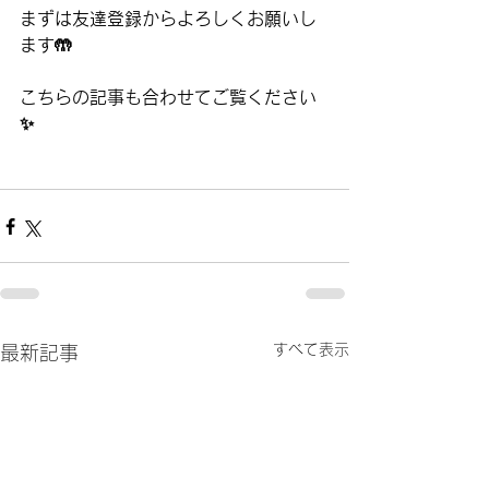
まずは友達登録からよろしくお願いし
ます🤲
こちらの記事も合わせてご覧ください
✨
すべて表示
最新記事