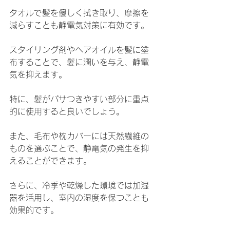
タオルで髪を優しく拭き取り、摩擦を
減らすことも静電気対策に有効です。
スタイリング剤やヘアオイルを髪に塗
布することで、髪に潤いを与え、静電
気を抑えます。
特に、髪がパサつきやすい部分に重点
的に使用すると良いでしょう。
また、毛布や枕カバーには天然繊維の
ものを選ぶことで、静電気の発生を抑
えることができます。
さらに、冷季や乾燥した環境では加湿
器を活用し、室内の湿度を保つことも
効果的です。