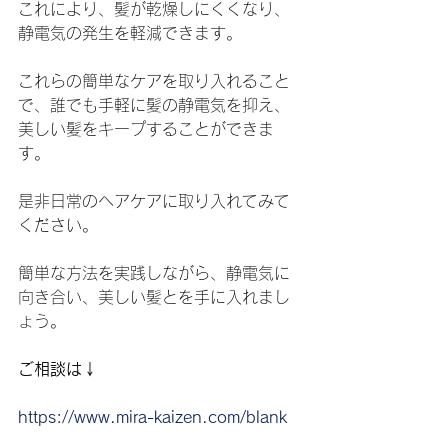
これにより、髪が乾燥しにくくなり、
静電気の発生を軽減できます。
これらの簡単なケアを取り入れること
で、誰でも手軽に髪の静電気を抑え、
美しい髪をキープすることができま
す。
是非日常のヘアケアに取り入れてみて
ください。
簡単な方法を実践しながら、静電気に
向き合い、美しい髪とを手に入れまし
ょう。
ご相談は↓
https://www.mira-kaizen.com/blank