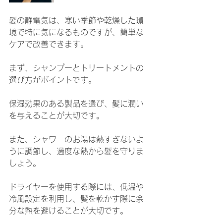
髪の静電気は、寒い季節や乾燥した環
境で特に気になるものですが、簡単な
ケアで改善できます。
まず、シャンプーとトリートメントの
選び方がポイントです。
保湿効果のある製品を選び、髪に潤い
を与えることが大切です。
また、シャワーのお湯は熱すぎないよ
うに調節し、過度な熱から髪を守りま
しょう。
ドライヤーを使用する際には、低温や
冷風設定を利用し、髪を乾かす際に余
分な熱を避けることが大切です。