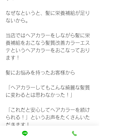
なぜなというと、髪に栄養補給が足り
ないから。
当店ではヘアカラーをしながら髪に栄
養補給をおこなう髪質改善カラーエス
テというヘアカラーをおこなっており
ます！
髪にお悩みを持ったお客様から
「ヘアカラーしてもこんな綺麗な髪質
に変わるとは思わなかった！」
「これだと安心してヘアカラーを続け
られる！」というお声をたくさんいた
だきます！