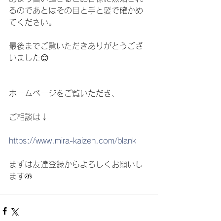
るのであとはその目と手と髪で確かめ
てください。
最後までご覧いただきありがとうござ
いました😊
ホームページをご覧いただき、
ご相談は↓
https://www.mira-kaizen.com/blank
まずは友達登録からよろしくお願いし
ます🤲