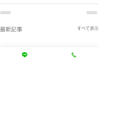
すべて表示
最新記事