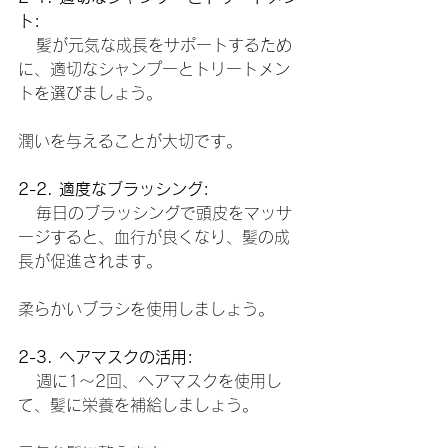
ト:
   髪が元気な成長をサポートするため
に、適切なシャンプーとトリートメン
トを選びましょう。
潤いを与えることが大切です。
2-2. 適度なブラッシング:
   毎日のブラッシングで頭皮をマッサ
ージすると、血行が良くなり、髪の成
長が促進されます。
柔らかいブラシを使用しましょう。
2-3. ヘアマスクの活用:
   週に1〜2回、ヘアマスクを使用し
て、髪に栄養を補給しましょう。