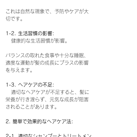
これは自然な現象で、予防やケアが大
切です。
1-2. 生活習慣の影響:
   健康的な生活習慣が影響。
バランスの取れた食事や十分な睡眠、
適度な運動が髪の成長にプラスの影響
を与えます。
1-3. ヘアケアの不足:
   適切なヘアケアが不足すると、髪に
栄養が行き渡らず、元気な成長が阻害
されることがあります。
2. 簡単で効果的なヘアケア法:
2-1. 適切なシャンプーとトリートメン