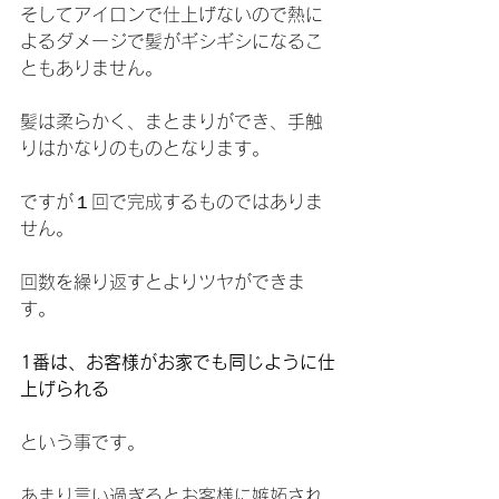
そしてアイロンで仕上げないので熱に
よるダメージで髪がギシギシになるこ
ともありません。
髪は柔らかく、まとまりができ、手触
りはかなりのものとなります。
ですが１回で完成するものではありま
せん。
回数を繰り返すとよりツヤができま
す。
1番は、お客様がお家でも同じように仕
上げられる
という事です。
あまり言い過ぎるとお客様に嫉妬され