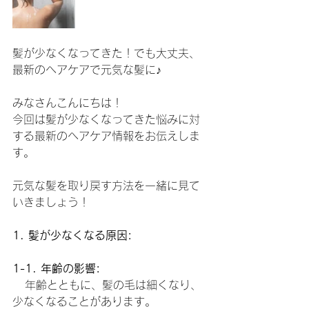
髪が少なくなってきた！でも大丈夫、
最新のヘアケアで元気な髪に♪
みなさんこんにちは！
今回は髪が少なくなってきた悩みに対
する最新のヘアケア情報をお伝えしま
す。
元気な髪を取り戻す方法を一緒に見て
いきましょう！
1. 髪が少なくなる原因:
1-1. 年齢の影響:
   年齢とともに、髪の毛は細くなり、
少なくなることがあります。