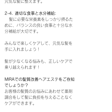
元気な髪に整えます。
2-4. 適切な食事と水分補給:
   髪に必要な栄養素をしっかり摂るた
めに、バランスの良い食事と十分な水
分補給が大切です。
みんなで楽しくケアして、元気な髪を
手に入れましょう！
髪が少なくなる悩みも、正しいケアで
乗り越えられます！
MIRAでの髪質改善ヘアエステをご存知
でしょうか？
お客様の髪質のお悩みにあわせて薬剤
調合をして髪に負担を与えることなく
ケアができます。