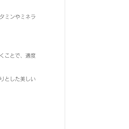
タミンやミネラ
くことで、適度
りとした美しい