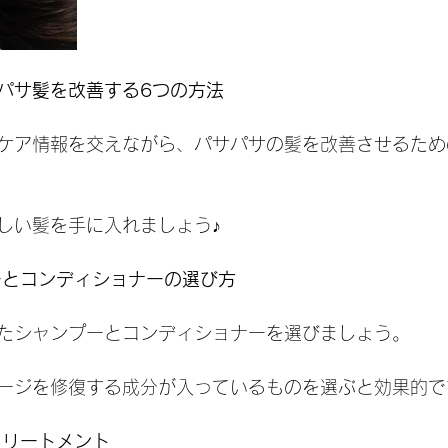
パサ髪を改善する6つの方法
ケア情報を交えながら、パサパサの髪を改善させるため
しい髪を手に入れましょう♪
プーとコンディショナーの選び方
たシャンプーとコンディショナーを選びましょう。
ージを修復する成分が入っているものを選ぶと効果的で
トリートメント