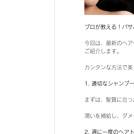
プロが教える！パサ
今回は、最新のヘア
ご紹介します。
カンタンな方法で美
1. 適切なシャン
まずは、髪質に合っ
潤いを補給し、ダメ
2. 週に一度のヘア