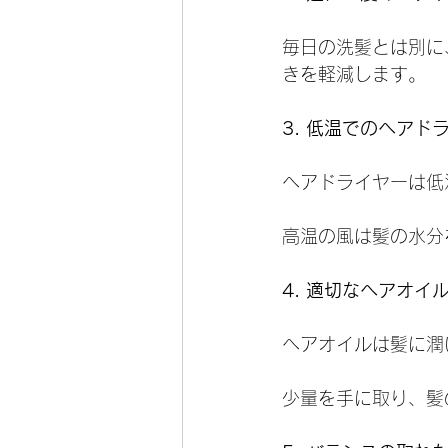
毎日の洗髪とは別に
きを軽減します。
3. 低温でのヘアド
ヘアドライヤーは低
高温の風は髪の水分
4. 適切なヘアオイ
ヘアオイルは髪に潤
少量を手に取り、髪