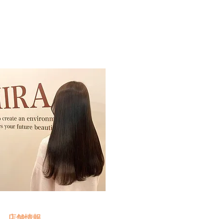
予約・お問い合わせ
​クリック
店舗情報