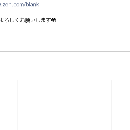
aizen.com/blank
よろしくお願いします🤲