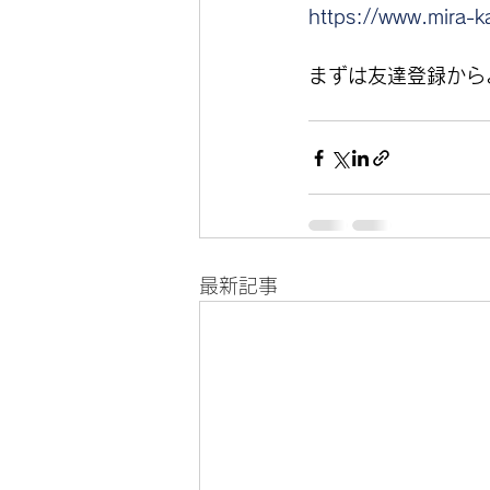
https://www.mira-k
まずは友達登録から
最新記事