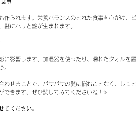
た食事
も作られます。栄養バランスのとれた食事を心がけ、ビ
、髪にハリと艶が生まれます。
持
態に影響します。加湿器を使ったり、濡れたタオルを置
う。
合わせることで、パサパサの髪に悩むことなく、しっと
ができます。ぜひ試してみてくださいね！✨
せてください。