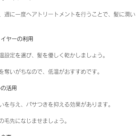
、週に一度ヘアトリートメントを行うことで、髪に潤い
ライヤーの利用
温設定を選び、髪を優しく乾かしましょう。
を奪いがちなので、低温がおすすめです。
ルの活用
いを与え、パサつきを抑える効果があります。
の毛先になじませましょう。