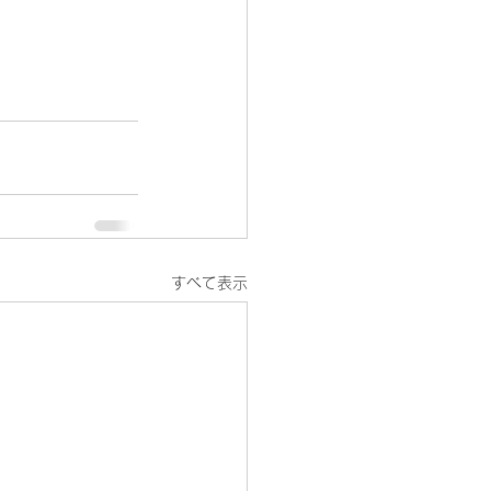
すべて表示