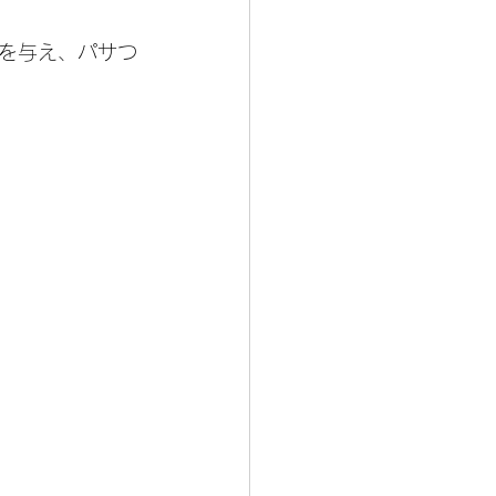
を与え、パサつ