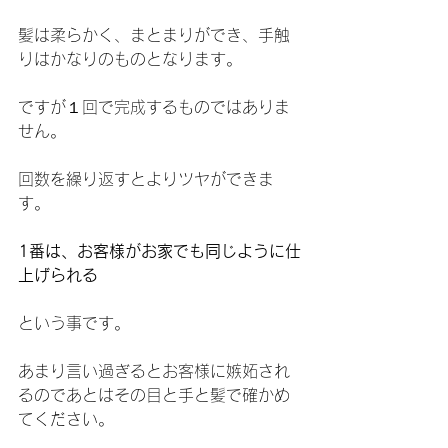
髪は柔らかく、まとまりができ、手触
りはかなりのものとなります。
ですが１回で完成するものではありま
せん。
回数を繰り返すとよりツヤができま
す。
1番は、お客様がお家でも同じように仕
上げられる
という事です。
あまり言い過ぎるとお客様に嫉妬され
るのであとはその目と手と髪で確かめ
てください。