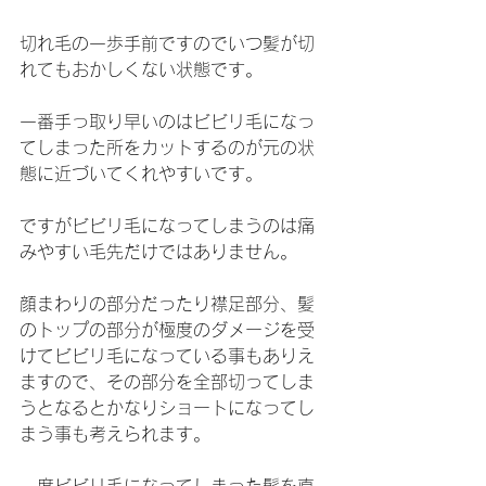
切れ毛の一歩手前ですのでいつ髪が切
れてもおかしくない状態です。
一番手っ取り早いのはビビリ毛になっ
てしまった所をカットするのが元の状
態に近づいてくれやすいです。
ですがビビリ毛になってしまうのは痛
みやすい毛先だけではありません。
顔まわりの部分だったり襟足部分、髪
のトップの部分が極度のダメージを受
けてビビリ毛になっている事もありえ
ますので、その部分を全部切ってしま
うとなるとかなりショートになってし
まう事も考えられます。