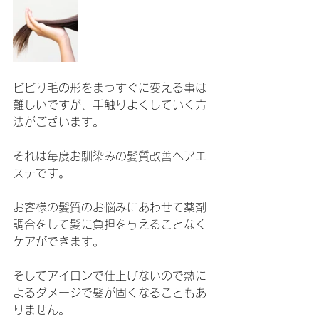
ビビり毛の形をまっすぐに変える事は
難しいですが、手触りよくしていく方
法がございます。
それは毎度お馴染みの髪質改善ヘアエ
ステです。
お客様の髪質のお悩みにあわせて薬剤
調合をして髪に負担を与えることなく
ケアができます。
そしてアイロンで仕上げないので熱に
よるダメージで髪が固くなることもあ
りません。