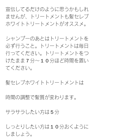
宣伝してるだけのように思うかもしれ
ませんが、トリートメントも髪セレブ
ホワイトトリートメントがオススメ。
シャンプーのあとはトリートメントを
必ず行うこと。トリートメントは毎日
行ってください。トリートメントをつ
けたまま７分〜１０分ほど時間を置い
てください。
髪セレブホワイトトリートメントは
時間の調整で髪質が変わります。
サラサラしたい方は５分
しっとりしたい方は１０分おくように
しましょう。