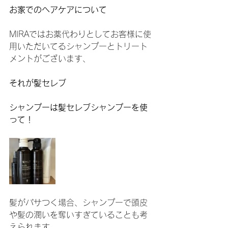
お家でのヘアケアについて
MIRAではお薬代わりとしてお客様に使
用いただいてるシャンプーとトリート
メントがございます、
それが髪セレブ
シャンプーは髪セレブシャンプーを使
って！
髪がパサつく場合、シャンプーで頭皮
や髪の潤いを奪いすぎていることも考
えられます。