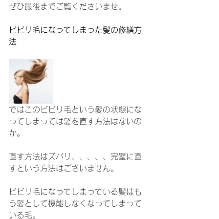
ぜひ最後までご覧くださいませ。
ビビリ毛になってしまった髪の修繕方
法
ではこのビビリ毛という髪の状態にな
ってしまっては髪を直す方法はないの
か。
直す方法はズバリ、、、、、完璧に直
すという方法はございません。
ビビリ毛になってしまっている髪はも
う髪として機能しなくなってしまって
いる毛。