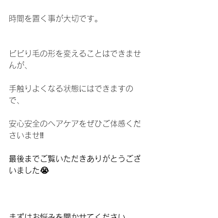
時間を置く事が大切です。
ビビり毛の形を変えることはできませ
んが、
手触りよくなる状態にはできますの
で、
安心安全のヘアケアをぜひご体感くだ
さいませ‼️
最後までご覧いただきありがとうござ
いました😭
まずはお悩みを聞かせてください。