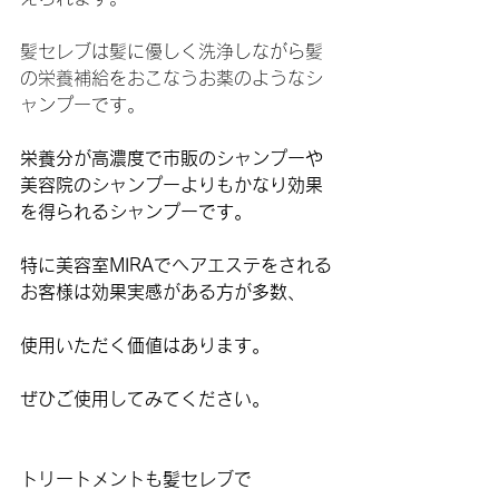
髪セレブは髪に優しく洗浄しながら髪
の栄養補給をおこなうお薬のようなシ
ャンプーです。
栄養分が高濃度で市販のシャンプーや
美容院のシャンプーよりもかなり効果
を得られるシャンプーです。
特に美容室MIRAでヘアエステをされる
お客様は効果実感がある方が多数、
使用いただく価値はあります。
ぜひご使用してみてください。
トリートメントも髪セレブで