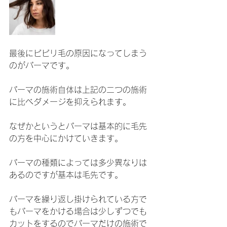
最後にビビリ毛の原因になってしまう
のがパーマです。
パーマの施術自体は上記の二つの施術
に比べダメージを抑えられます。
なぜかというとパーマは基本的に毛先
の方を中心にかけていきます。
パーマの種類によっては多少異なりは
あるのですが基本は毛先です。
パーマを繰り返し掛けられている方で
もパーマをかける場合は少しずつでも
カットをするのでパーマだけの施術で