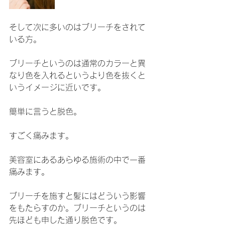
そして次に多いのはブリーチをされて
いる方。
ブリーチというのは通常のカラーと異
なり色を入れるというより色を抜くと
いうイメージに近いです。
簡単に言うと脱色。
すごく痛みます。
美容室にあるあらゆる施術の中で一番
痛みます。
ブリーチを施すと髪にはどういう影響
をもたらすのか。ブリーチというのは
先ほども申した通り脱色です。