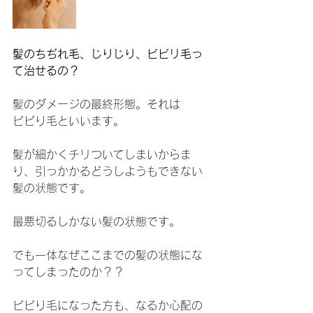
髪のちぢれ毛、じりじり、ビビリ毛っ
て治せるの？
髪のダメージの最終形態。それは
ビビり毛といいます。
髪が細かくチリついてしまいからま
り、引っかかるどうしようもできない
髪の状態です。
最悪切るしかない髪の状態です。
でも一体なぜここまでの髪の状態にな
ってしまったのか？？
ビビり毛になった方も、なるか心配の