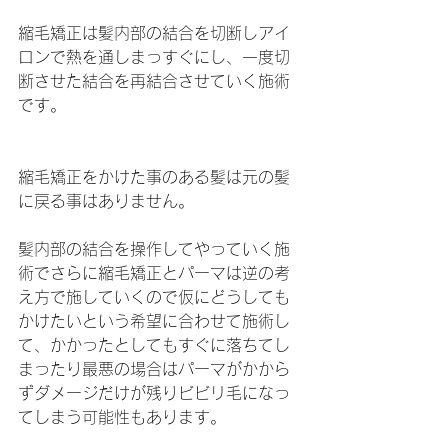
縮毛矯正は髪内部の結合を切断しアイ
ロンで熱を通しまっすぐにし、一度切
断させた結合を再結合させていく施術
です。
縮毛矯正をかけた事のある髪は元の髪
に戻る事はありません。
髪内部の結合を操作してやっていく施
術でさらに縮毛矯正とパーマは逆の考
え方で施していくので仮にどうしても
かけたいという希望に合わせて施術し
て、かかったとしてもすぐに落ちてし
まったり最悪の場合はパーマがかから
ずダメージだけが残りビビリ毛になっ
てしまう可能性もあります。