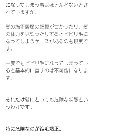
になってしまう事はほとんどないとさ
れていますが、
髪の施術履歴の把握が甘かったり、髪
の体力を見誤ったりするとビビり毛に
なってしまうケースがあるのも現実で
す。
一度でもビビり毛になってしまってい
ると基本的に直すのは不可能になりま
す。
それだけ髪にとっても危険な状態とい
うわけです。
特に危険なのが縮毛矯正。