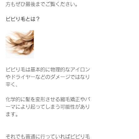
方もぜひ最後までご覧ください。
ビビり毛とは？
ビビり毛は基本的に物理的なアイロン
やドライヤーなどのダメージではなり
辛く、
化学的に髪を変形させる縮毛矯正やパ
ーマにより起ってしまう可能性があり
ます。
それでも普通に行っていればビビり毛