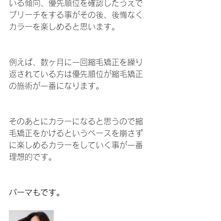
いる傾向、優先順位を確認したうえで
ブリーチをする事がその後、後悔なく
カラーを楽しめると思います。
例えば、数ヶ月に一回縮毛矯正を繰り
返されている方は優先順位が縮毛矯正
の施術が一番になります。
そのあとにカラーになると思うので縮
毛矯正をかけるというベースを崩さず
に楽しめるカラーをしていく事が一番
理想的です。
パーマもです。