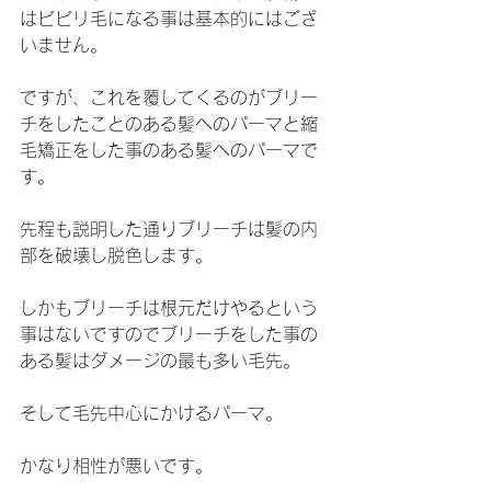
はビビリ毛になる事は基本的にはござ
いません。
ですが、これを覆してくるのがブリー
チをしたことのある髪へのパーマと縮
毛矯正をした事のある髪へのパーマで
す。
先程も説明した通りブリーチは髪の内
部を破壊し脱色します。
しかもブリーチは根元だけやるという
事はないですのでブリーチをした事の
ある髪はダメージの最も多い毛先。
そして毛先中心にかけるパーマ。
かなり相性が悪いです。