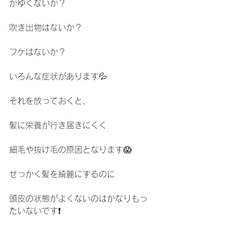
かゆくないか？
吹き出物はないか？
フケはないか？
いろんな症状があります💦
それを放っておくと、
髪に栄養が行き届きにくく
細毛や抜け毛の原因となります😱
せっかく髪を綺麗にするのに
頭皮の状態がよくないのはかなりもっ
たいないです❗️