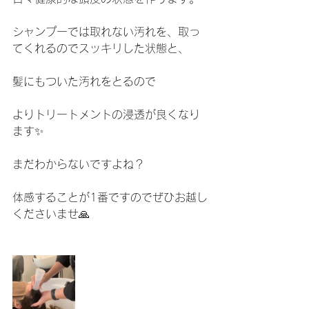
シャンプーでは取れない汚れを、取っ
てくれるのでスッキリした状態と、
髪にもついた汚れをとるので
よりトリートメントの浸透が良くなり
ます✨
まだわからないですよね？
体感することが1番ですのでぜひお越し
くださいませ🙏