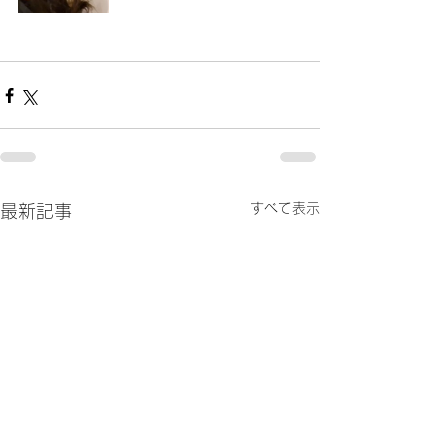
すべて表示
最新記事