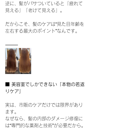
逆に、髪がパサついていると「疲れて
見える」「老けて見える」。
だからこそ、髪のケアは“見た目年齢を
左右する最大のポイント”なんです。
⸻
■ 美容室でしかできない「本物の若返
りケア」
実は、市販のケアだけでは限界があり
ます。
なぜなら、髪の内部のダメージ修復に
は“専門的な薬剤と技術”が必要だから。