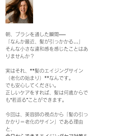
朝、ブラシを通した瞬間──
「なんか最近、髪が引っかかる…」
そんな小さな違和感を感じたことはあ
りませんか？
実はそれ、**髪のエイジングサイン
（老化の始まり）**なんです。
でも安心してください。
正しいケアをすれば、髪は何歳からで
も“若返る”ことができます。
今回は、美容師の視点から「髪の引っ
かかり＝老化のサイン」である理由
と、