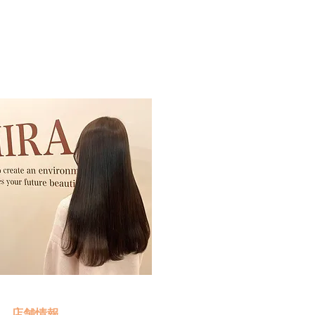
予約・お問い合わせ
​クリック
店舗情報