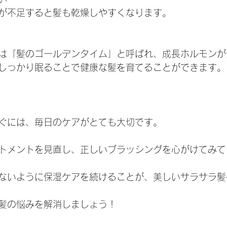
が不足すると髪も乾燥しやすくなります。
時は「髪のゴールデンタイム」と呼ばれ、成長ホルモン
しっかり眠ることで健康な髪を育てることができます。
ぐには、毎日のケアがとても大切です。
トメントを見直し、正しいブラッシングを心がけてみて
ないように保湿ケアを続けることが、美しいサラサラ髪
髪の悩みを解消しましょう！