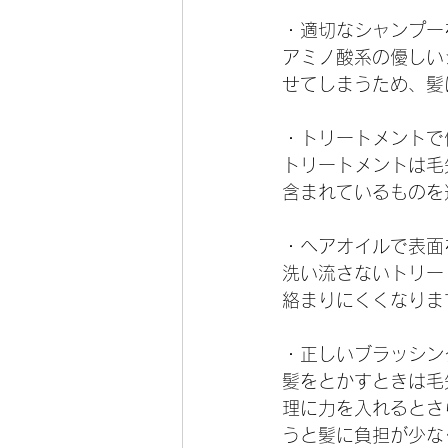
・適切なシャンプー
アミノ酸系の優しい
せてしまうため、髪
・トリートメントで
トリートメントは毛
含まれているものを
・ヘアオイルで表面
洗い流さないトリー
絡まりにくくなりま
・正しいブラッシン
髪をとかすときは毛
理に力を入れるとさ
うと髪に負担が少な