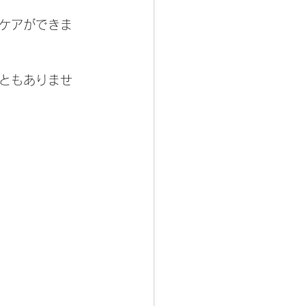
ケアができま
ともありませ