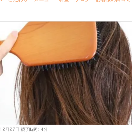
12月27日
読了時間: 4分