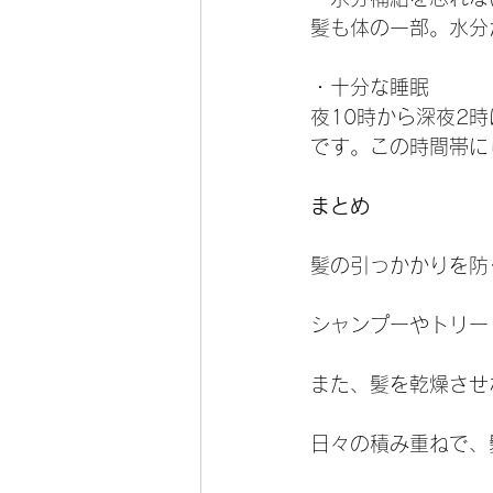
髪も体の一部。水分
・十分な睡眠
夜10時から深夜2
です。この時間帯に
まとめ
髪の引っかかりを防
シャンプーやトリー
また、髪を乾燥させ
日々の積み重ねで、