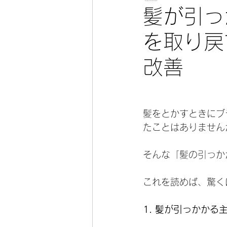
髪が引っ
を取り戻
改善
髪をとかすときにブ
たことはありません
そんな「髪の引っか
これを読めば、驚く
1. 髪が引っかかる