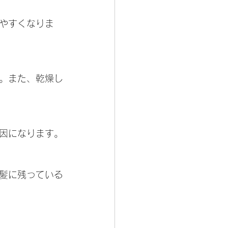
やすくなりま
。また、乾燥し
因になります。
髪に残っている