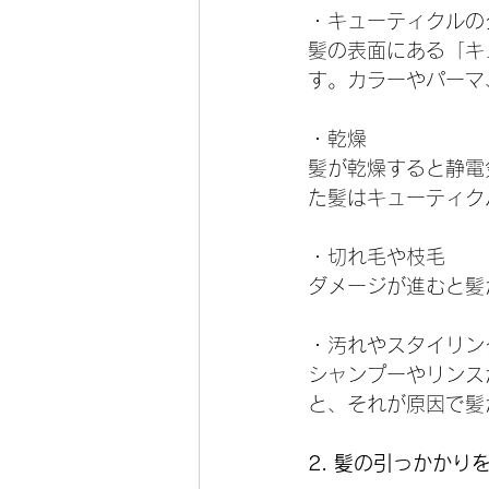
・キューティクルの
髪の表面にある「キ
す。カラーやパーマ
・乾燥
髪が乾燥すると静電
た髪はキューティク
・切れ毛や枝毛
ダメージが進むと髪
・汚れやスタイリン
シャンプーやリンス
と、それが原因で髪
2. 髪の引っかかり