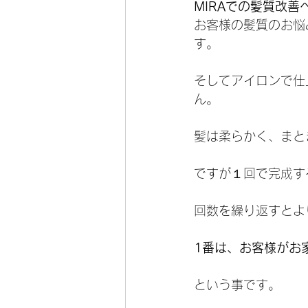
MIRAでの髪質改
お客様の髪質のお悩
す。
そしてアイロンで仕
ん。
髪は柔らかく、まと
ですが１回で完成す
回数を繰り返すとよ
1番は、お客様がお
という事です。