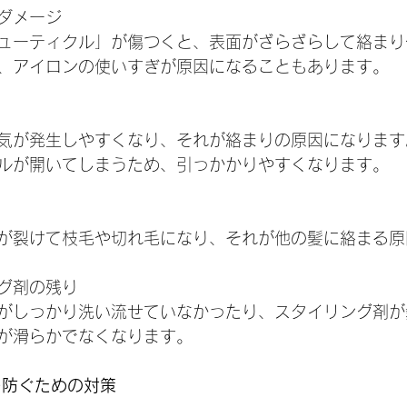
ダメージ
ューティクル」が傷つくと、表面がざらざらして絡まり
、アイロンの使いすぎが原因になることもあります。
気が発生しやすくなり、それが絡まりの原因になります
ルが開いてしまうため、引っかかりやすくなります。
が裂けて枝毛や切れ毛になり、それが他の髪に絡まる原
グ剤の残り
がしっかり洗い流せていなかったり、スタイリング剤が
が滑らかでなくなります。
を防ぐための対策