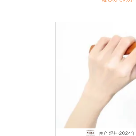
良介 坪井
2024年