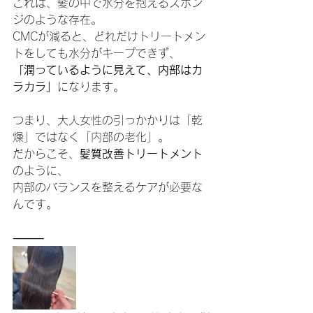
これは、髪の中で水分を抱えるスポン
ジのような存在。
CMCが減ると、どれだけトリートメン
トをしても水分がキープできず、
「潤っているように見えて、内部はカ
ラカラ」
になります。
つまり、大人女性の引っかかりは「乾
燥」ではなく「内部の老化」。
だからこそ、
髪質改善トリートメント
のように、
内部のバランスを整えるケアが必要な
んです。
⸻