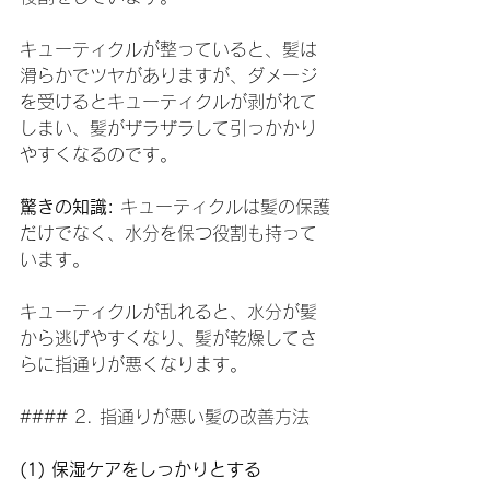
キューティクルが整っていると、髪は
滑らかでツヤがありますが、ダメージ
を受けるとキューティクルが剥がれて
しまい、髪がザラザラして引っかかり
やすくなるのです。
驚きの知識:
 キューティクルは髪の保護
だけでなく、水分を保つ役割も持って
います。
キューティクルが乱れると、水分が髪
から逃げやすくなり、髪が乾燥してさ
らに指通りが悪くなります。
#### 2. 指通りが悪い髪の改善方法
(1) 保湿ケアをしっかりとする