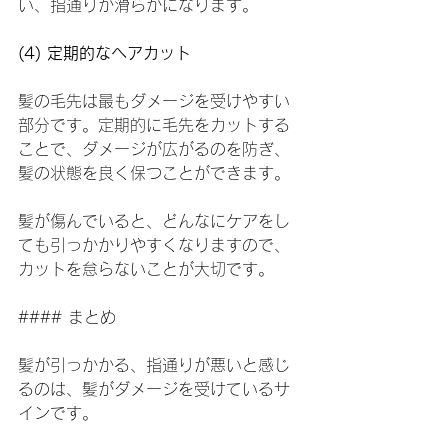
い、指通りが滑らかになります。
(4) 定期的なヘアカット
髪の毛先は最もダメージを受けやすい
部分です。定期的に毛先をカットする
ことで、ダメージが広がるのを防ぎ、
髪の状態を良く保つことができます。
髪が傷んでいると、どんなにケアをし
ても引っかかりやすくなりますので、
カットを怠らないことが大切です。
#### まとめ
髪が引っかかる、指通りが悪いと感じ
るのは、髪がダメージを受けているサ
インです。