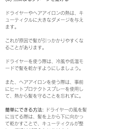
ドライヤーやヘアアイロンの熱は、キ
ューティクルに大きなダメージを与え
ます。
これが原因で髪が引っかかりやすくな
ることがあります。
ドライヤーを使う際は、冷風や低温モ
ードで髪を乾かすようにしましょう。
また、ヘアアイロンを使う際は、事前
にヒートプロテクトスプレーを使用し
て、熱から髪を守ることを忘れずに。
簡単にできる方法:
 ドライヤーの風を髪
に当てる際は、髪を上から下に向かっ
て乾かすことで、キューティクルが整