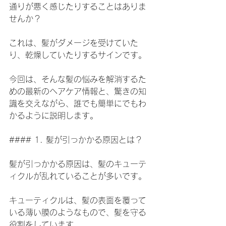
通りが悪く感じたりすることはありま
せんか？
これは、髪がダメージを受けていた
り、乾燥していたりするサインです。
今回は、そんな髪の悩みを解消するた
めの最新のヘアケア情報と、驚きの知
識を交えながら、誰でも簡単にでもわ
かるように説明します。
#### 1. 髪が引っかかる原因とは？
髪が引っかかる原因は、髪のキューテ
ィクルが乱れていることが多いです。
キューティクルは、髪の表面を覆って
いる薄い膜のようなもので、髪を守る
役割をしています。