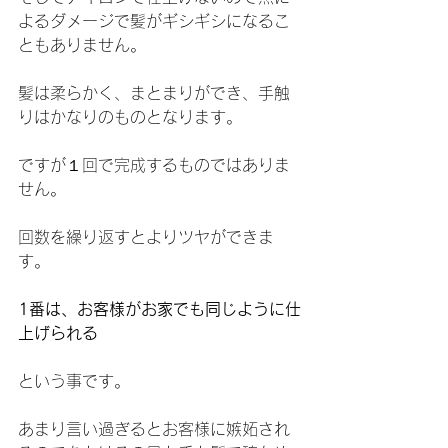
よるダメージで髪がギシギシになるこ
ともありません。
髪は柔らかく、まとまりができ、手触
りはかなりのものとなります。
ですが１回で完成するものではありま
せん。
回数を繰り返すとよりツヤができま
す。
1番は、お客様がお家でも同じように仕
上げられる
という事です。
あまり言い過ぎるとお客様に嫉妬され