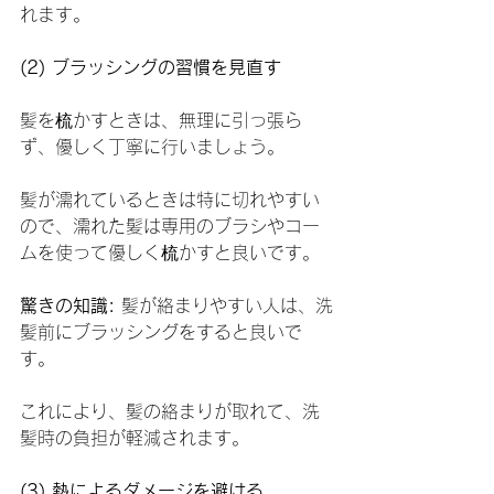
れます。
(2) ブラッシングの習慣を見直す
髪を梳かすときは、無理に引っ張ら
ず、優しく丁寧に行いましょう。
髪が濡れているときは特に切れやすい
ので、濡れた髪は専用のブラシやコー
ムを使って優しく梳かすと良いです。
驚きの知識:
 髪が絡まりやすい人は、洗
髪前にブラッシングをすると良いで
す。
これにより、髪の絡まりが取れて、洗
髪時の負担が軽減されます。
(3) 熱によるダメージを避ける