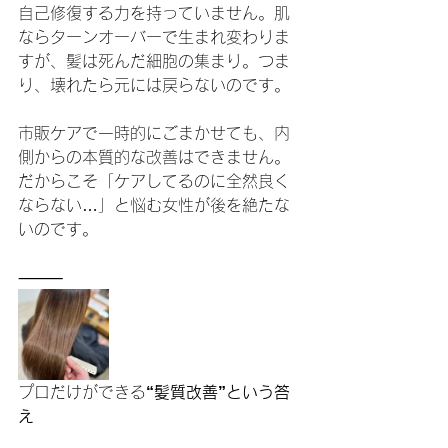
自己修復する力を持っていません。肌
ならターンオーバーで生まれ変わりま
すが、髪は死んだ細胞の集まり。つま
り、壊れたら元には戻らないのです。
市販ケアで一時的にごまかせても、内
側からの本質的な改善はできません。
だからこそ「ケアしてるのに全然良く
ならない…」と悩む女性が後を絶たな
いのです。
⸻
プロだけができる
“髪質改善”という答
え