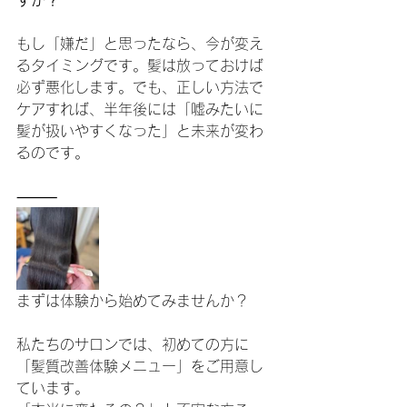
すか？
もし「嫌だ」と思ったなら、今が変え
るタイミングです。髪は放っておけば
必ず悪化します。でも、正しい方法で
ケアすれば、半年後には「嘘みたいに
髪が扱いやすくなった」と未来が変わ
るのです。
⸻
まずは体験から始めてみませんか？
私たちのサロンでは、初めての方に
「髪質改善体験メニュー」をご用意し
ています。