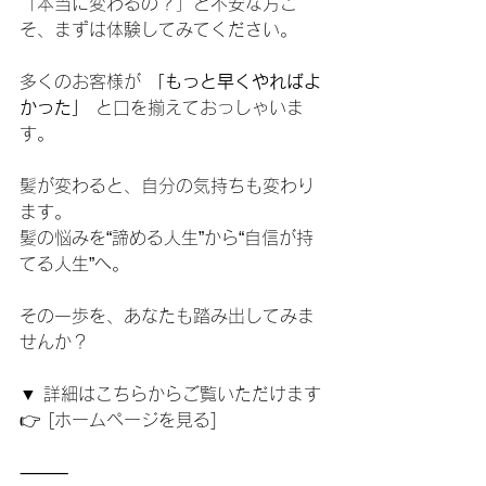
「本当に変わるの？」と不安な方こ
そ、まずは体験してみてください。
多くのお客様が 
「もっと早くやればよ
かった」
 と口を揃えておっしゃいま
す。
髪が変わると、自分の気持ちも変わり
ます。
髪の悩みを“諦める人生”から“自信が持
てる人生”へ。
その一歩を、あなたも踏み出してみま
せんか？
▼ 詳細はこちらからご覧いただけます
👉 [ホームページを見る]
⸻