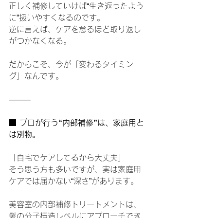
正しく補修していけば“生き返ったよう
に”扱いやすくなるのです。
逆に言えば、ケアを怠るほど取り返し
がつかなくなる。
だからこそ、今が「変わるタイミン
グ」なんです。
⸻
■ プロが行う“内部補修”は、家庭用と
は別物。
「自宅でケアしてるから大丈夫」
そう思う方も多いですが、実は家庭用
ケアでは届かない“深さ”があります。
美容室の内部補修トリートメントは、
髪の分子構造レベルにアプローチでき