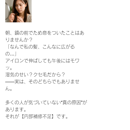
朝、鏡の前でため息をついたことはあ
りませんか？
「なんで私の髪、こんなに広がる
の…」
アイロンで伸ばしても午後にはモワ
ッ。
湿気のせい？クセ毛だから？
——実は、そのどちらでもありませ
ん。
多くの人が気づいていない“真の原因”が
あります。
それが【内部補修不足】です。