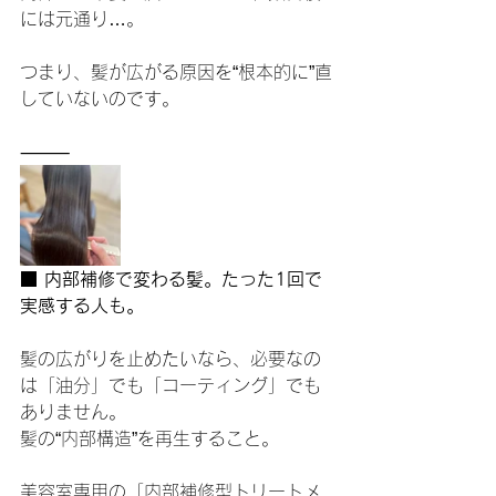
には元通り…。
つまり、髪が広がる原因を“根本的に”直
していないのです。
⸻
■ 内部補修で変わる髪。たった1回で
実感する人も。
髪の広がりを止めたいなら、必要なの
は「油分」でも「コーティング」でも
ありません。
髪の“内部構造”を再生すること。
美容室専用の「内部補修型トリートメ