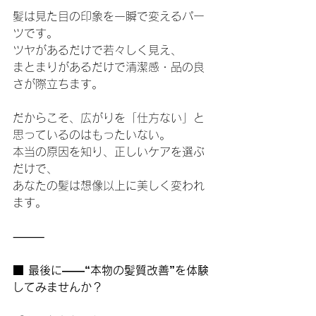
髪は見た目の印象を一瞬で変えるパー
ツです。
ツヤがあるだけで若々しく見え、
まとまりがあるだけで清潔感・品の良
さが際立ちます。
だからこそ、広がりを「仕方ない」と
思っているのはもったいない。
本当の原因を知り、正しいケアを選ぶ
だけで、
あなたの髪は想像以上に美しく変われ
ます。
⸻
■ 最後に——“本物の髪質改善”を体験
してみませんか？