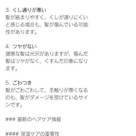
3. 
くし通りが悪い
髪が絡まりやすく、くしが通りにくい
と感じる場合も、髪が傷んでいる可能
性があります。
4. 
ツヤがない
健康な髪は光沢がありますが、傷んだ
髪はツヤがなく、くすんだ印象になり
ます。
5. 
ごわつき
髪がごわごわして、手触りが悪くなる
のも、髪がダメージを受けているサイ
ンです。
### 最新のヘアケア情報
#### 保湿ケアの重要性