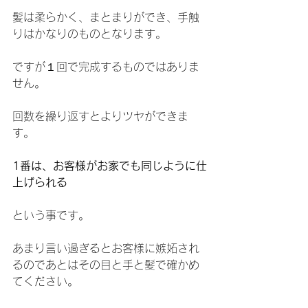
髪は柔らかく、まとまりができ、手触
りはかなりのものとなります。
ですが１回で完成するものではありま
せん。
回数を繰り返すとよりツヤができま
す。
1番は、お客様がお家でも同じように仕
上げられる
という事です。
あまり言い過ぎるとお客様に嫉妬され
るのであとはその目と手と髪で確かめ
てください。