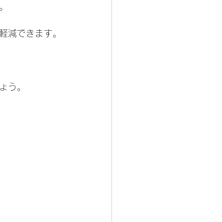
。
軽減できます。
ょう。