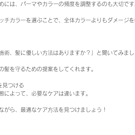
めには、パーマやカラーの頻度を調整するのも大切です
ッチカラーを選ぶことで、全体カラーよりもダメージを
施術、髪に優しい方法はありますか？」と聞いてみまし
の髪を守るための提案をしてくれます。
を見つける
態によって、必要なケアは違います。
ながら、最適なケア方法を見つけましょう！