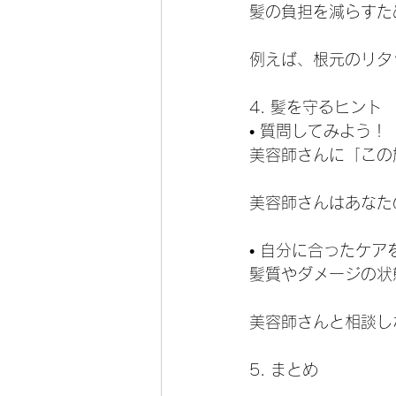
髪の負担を減らすた
例えば、根元のリタ
4. 髪を守るヒント
• 質問してみよう！
美容師さんに「この
美容師さんはあなた
• 自分に合ったケア
髪質やダメージの状
美容師さんと相談し
5. まとめ