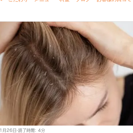
1月26日
読了時間: 4分