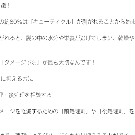
知識！
の約80%は「キューティクル」が剥がれることから始
がれると、髪の中の水分や栄養が逃げてしまい、乾燥や
「ダメージ予防」が最も大切なんです！
限に抑える方法
処理・後処理を相談する
メージを軽減するための「前処理剤」や「後処理剤」を