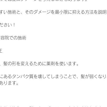
すい施術と、そのダメージを最小限に抑える方法を説明
ださい！
美容院での施術
正
、髪の形を変えるために薬剤を使います。
にあるタンパク質を壊してしまうことで、髪が弱くなり
あります。