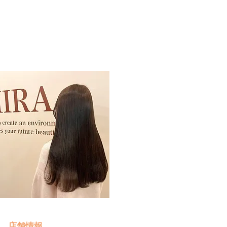
予約・お問い合わせ
​クリック
店舗情報