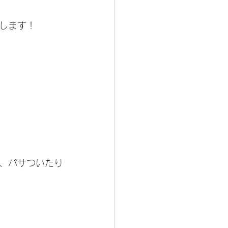
します！
、パサついたり