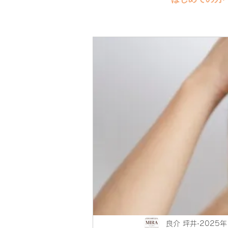
良介 坪井
2025年