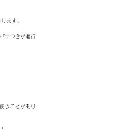
まります。
パサつきが進行
使うことがあり