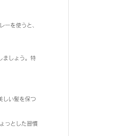
プレーを使うと、
しましょう。特
美しい髪を保つ
ょっとした習慣