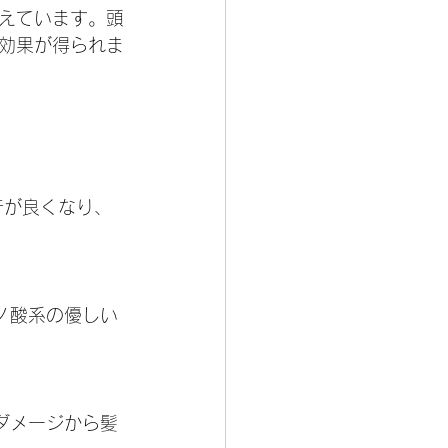
えています。頭
効果が得られま
行が良くなり、
ノ酸系の優しい
ダメージから髪