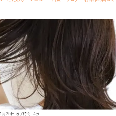
1月25日
読了時間: 4分