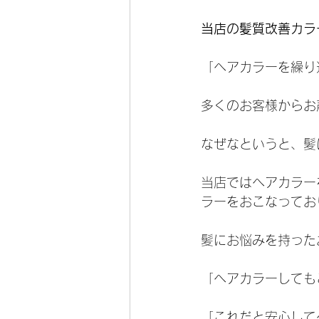
当店の髪質改善カラ
「ヘアカラーを繰り
多くのお客様からお
なぜなというと、髪
当店ではヘアカラー
ラーをおこなってお
髪にお悩みを持った
「ヘアカラーしても
「これだと安心して