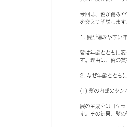
今回は、髪が傷みや
を交えて解説します
1. 髪が傷みやすい
髪は年齢とともに変
す。理由は、髪の質
2. なぜ年齢ととも
(1) 髪の内部のタ
髪の主成分は「ケラ
す。その結果、髪の