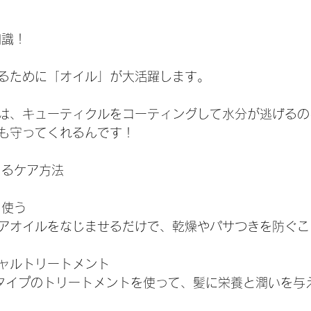
知識！
るために「オイル」が大活躍します。
は、キューティクルをコーティングして水分が逃げるの
も守ってくれるんです！
きるケア方法
日使う
アオイルをなじませるだけで、乾燥やパサつきを防ぐこ
シャルトリートメント
タイプのトリートメントを使って、髪に栄養と潤いを与