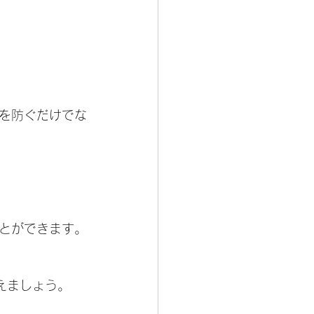
を防ぐだけでな
とができます。
えましょう。