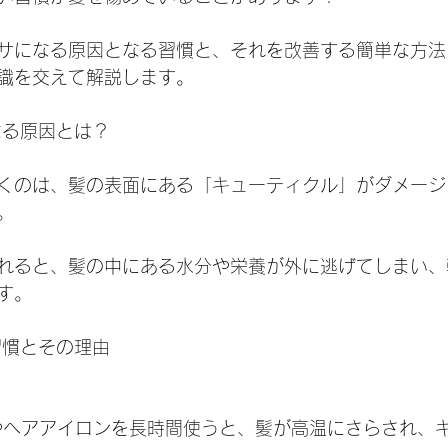
サになる原因となる習慣と、それを改善する簡単な方法
識を交えて解説します。
なる原因とは？
くのは、髪の表面にある「キューティクル」がダメージ
。
れると、髪の中にある水分や栄養が外に逃げてしまい、
す。
習慣とその理由
ヤーやヘアアイロンを長時間使うと、髪が高温にさらされ、