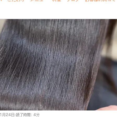
1月24日
読了時間: 4分