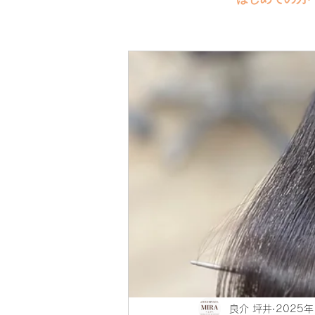
良介 坪井
2025年