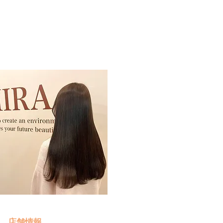
予約・お問い合わせ
​クリック
店舗情報