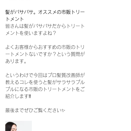
髪がパサパサ。オススメの市販トリー
トメント
皆さんは髪がパサパサだからトリート
メントを使いますよね？
よくお客様からおすすめの市販のトリ
ートメントないですか？という質問が
あります。
というわけで今回はプロ髪質改善師が
教えるコレを使うと髪がサラサラプル
プルになる市販のトリートメントをご
紹介します‼️
最後までぜひご覧ください✨