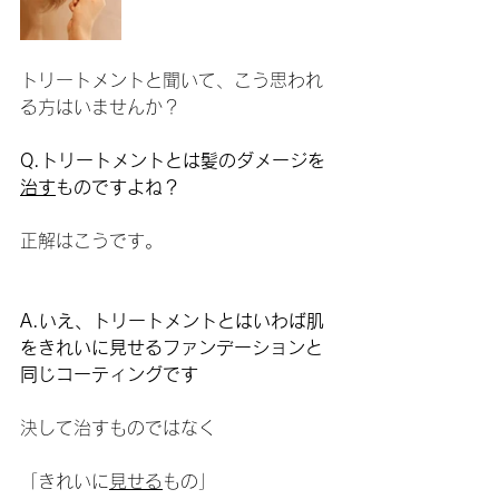
トリートメントと聞いて、こう思われ
る方はいませんか？
Q.トリートメントとは髪のダメージを
治す
ものですよね？
正解はこうです。
A.いえ、トリートメントとはいわば肌
をきれいに見せるファンデーションと
同じコーティングです
決して治すものではなく
「きれいに
見せる
もの」