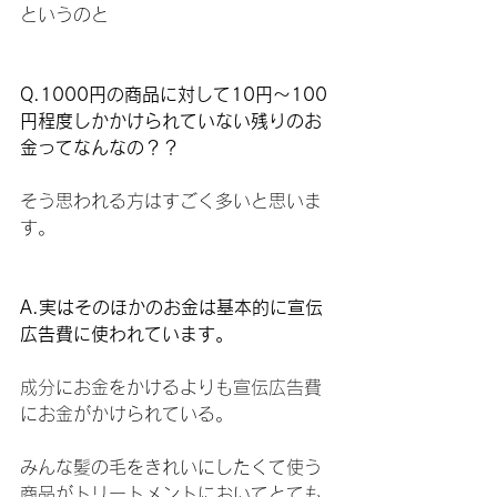
というのと
Q.1000円の商品に対して10円〜100
円程度しかかけられていない残りのお
金ってなんなの？？
そう思われる方はすごく多いと思いま
す。
A.実はそのほかのお金は基本的に宣伝
広告費に使われています。
成分にお金をかけるよりも宣伝広告費
にお金がかけられている。
みんな髪の毛をきれいにしたくて使う
商品がトリートメントにおいてとても