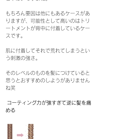
もちろん要因は他にもあるケースがあ
りますが、可能性として高いのはトリ
ートメントが背中に付着しているケー
スです。
肌に付着してそれで荒れてしまうとい
う刺激の強さ。
そのレベルのものを髪につけていると
思うとおすすめのしようがありません
ね笑
 コーティング力が強すぎて逆に髪を痛
める