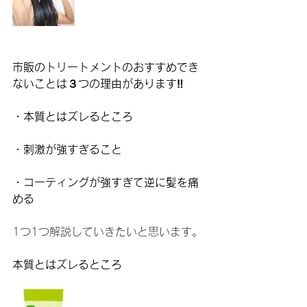
市販のトリートメントのおすすめでき
ないことは３つの理由があります‼️
・本質とはズレるところ
・刺激が強すぎること
・コーティングが強すぎて逆に髪を痛
める
1つ1つ解説していきたいと思います。
本質とはズレるところ