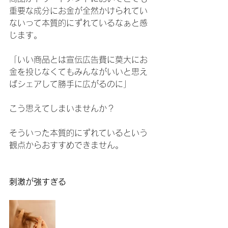
重要な成分にお金が全然かけられてい
ないって本質的にずれているなぁと感
じます。
「いい商品とは宣伝広告費に莫大にお
金を投じなくてもみんながいいと思え
ばシェアして勝手に広がるのに」
こう思えてしまいませんか？
そういった本質的にずれているという
観点からおすすめできません。
刺激が強すぎる