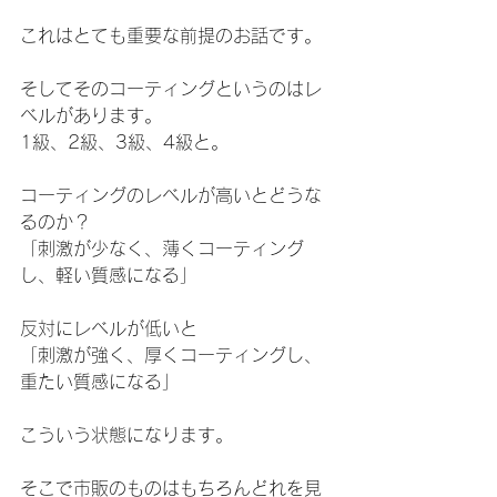
これはとても重要な前提のお話です。
そしてそのコーティングというのはレ
ベルがあります。
1級、2級、3級、4級と。
コーティングのレベルが高いとどうな
るのか？
「刺激が少なく、薄くコーティング
し、軽い質感になる」
反対にレベルが低いと
「刺激が強く、厚くコーティングし、
重たい質感になる」
こういう状態になります。
そこで市販のものはもちろんどれを見