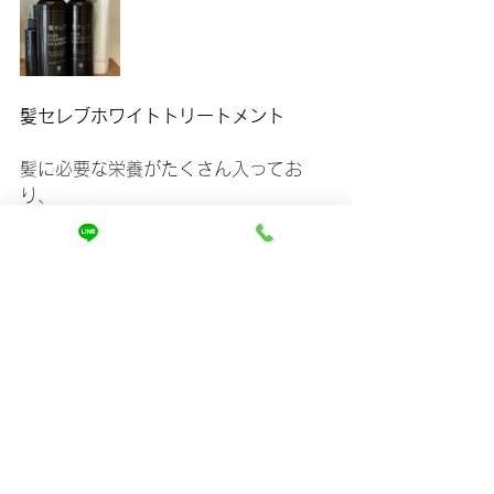
髪セレブホワイトトリートメント
髪に必要な栄養がたくさん入ってお
り、
時間の調整でさらさら〜しっとりまで
髪質を変えてくれます✨
洗い上がりの実感はお客様全員してお
り、
髪質改善をした後でもながくサラサラ
ツヤツヤがもっているとのことです❗️