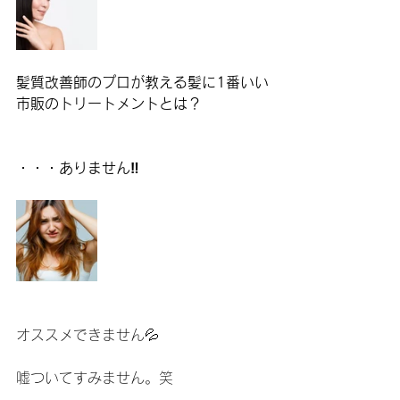
髪質改善師のプロが教える髪に1番いい
市販のトリートメントとは？
・・・ありません‼️
オススメできません💦
嘘ついてすみません。笑