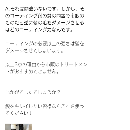
A.それは間違いないです。しかし、そ
のコーティング剤の質の問題で市販の
ものだと逆に髪の毛をダメージさせる
ほどのコーティング力なんです。
コーティングの必要以上の強さは髪を
ダメージさせてしまいます。
以上3点の理由から市販のトリートメン
トがおすすめできません。
いかがでしたでしょうか？
髪をキレイしたい皆様ならこれを使っ
てください↓