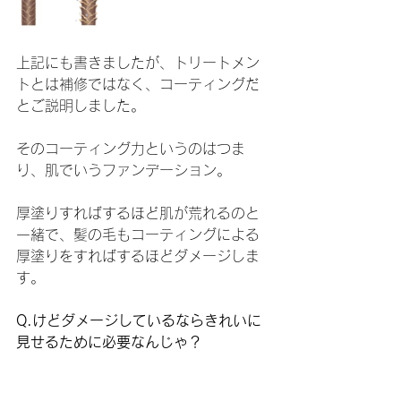
上記にも書きましたが、トリートメン
トとは補修ではなく、コーティングだ
とご説明しました。
そのコーティング力というのはつま
り、肌でいうファンデーション。
厚塗りすればするほど肌が荒れるのと
一緒で、髪の毛もコーティングによる
厚塗りをすればするほどダメージしま
す。
Q.けどダメージしているならきれいに
見せるために必要なんじゃ？