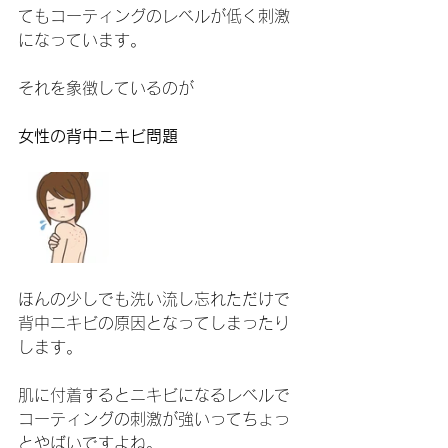
てもコーティングのレベルが低く刺激
になっています。
それを象徴しているのが
女性の背中ニキビ問題
ほんの少しでも洗い流し忘れただけで
背中ニキビの原因となってしまったり
します。
肌に付着するとニキビになるレベルで
コーティングの刺激が強いってちょっ
とやばいですよね。