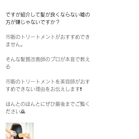
ですが紹介して髪が良くならない嘘の
方が嫌じゃないですか？
市販のトリートメントがおすすめでき
ません。
そんな髪質改善師のプロが本音で教え
る
市販のトリートメントを美容師がおす
すめできない理由をお伝えします❗️
ほんとのほんとにぜひ最後までご覧く
ださい🙇