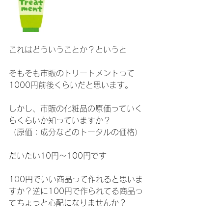
これはどういうことか？というと
そもそも市販のトリートメントって
1000円前後くらいだと思います。
しかし、市販の化粧品の原価っていく
らくらいか知っていますか？
（原価：成分などのトータルの価格）
だいたい10円〜100円です
100円でいい商品って作れると思いま
すか？逆に100円で作られてる商品っ
てちょっと心配になりませんか？