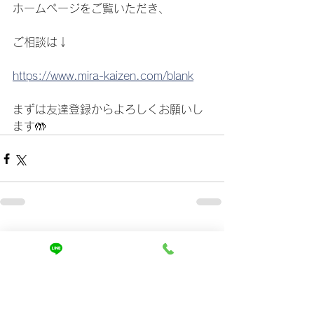
ホームページをご覧いただき、
ご相談は↓
https://www.mira-kaizen.com/blank
まずは友達登録からよろしくお願いし
ます🤲
すべて表示
最新記事