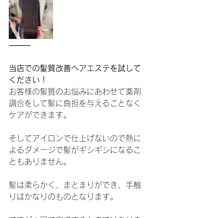
⸻
当店での髪質改善ヘアエステを試して
ください！
お客様の髪質のお悩みにあわせて薬剤
調合をして髪に負担を与えることなく
ケアができます。
そしてアイロンで仕上げないので熱に
よるダメージで髪がギシギシになるこ
ともありません。
髪は柔らかく、まとまりができ、手触
りはかなりのものとなります。