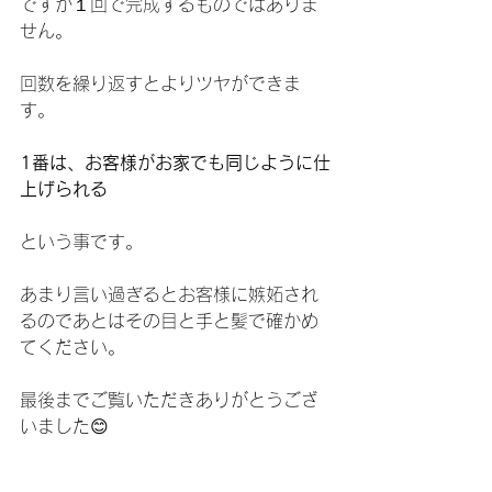
ですが１回で完成するものではありま
せん。
回数を繰り返すとよりツヤができま
す。
1番は、お客様がお家でも同じように仕
上げられる
という事です。
あまり言い過ぎるとお客様に嫉妬され
るのであとはその目と手と髪で確かめ
てください。
最後までご覧いただきありがとうござ
いました😊