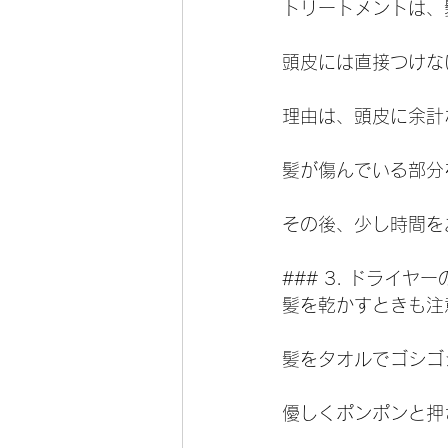
トリートメントは、
頭皮には直接つけな
理由は、頭皮に余計
髪が傷んでいる部分
その後、少し時間を
### 3. ドライヤ
髪を乾かすときも注
髪をタオルでゴシゴ
優しくポンポンと押