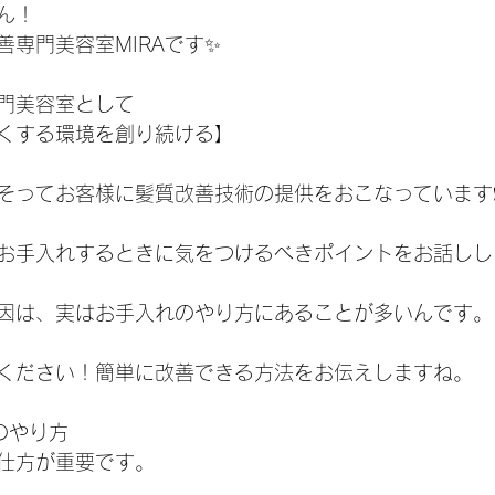
ん！
善専門美容室MIRAです✨
門美容室として
くする環境を創り続ける】
そってお客様に髪質改善技術の提供をおこなっています❗
お手入れするときに気をつけるべきポイントをお話しし
因は、実はお手入れのやり方にあることが多いんです。
ください！簡単に改善できる方法をお伝えしますね。
ーのやり方
仕方が重要です。