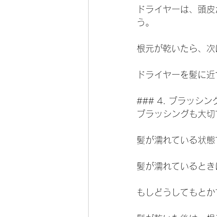
ドライヤーは、頭皮
う。
根元が乾いたら、次
ドライヤーを髪に近
### 4. ブラッシ
ブラッシングも大切
髪が濡れている状態
髪が濡れているとき
もしどうしてもとか