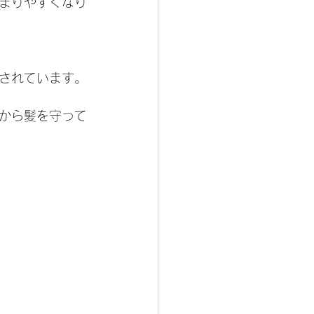
まりやすくなり
されています。
から髪を守って