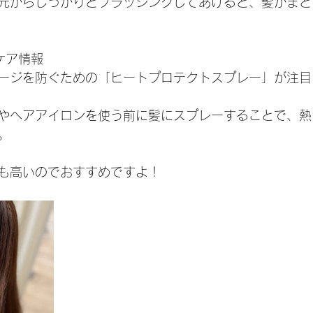
元からしっかりとブラッシングしてあげると、髪がまと
アケア情報
ージを防ぐための「ヒートプロテクトスプレー」が注目
やヘアアイロンを使う前に髪にスプレーすることで、熱
。
も高いのでおすすめですよ！