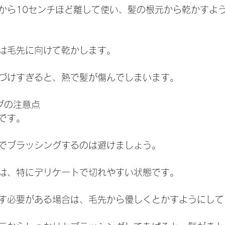
から10センチほど離して使い、髪の根元から乾かすよ
は毛先に向けて乾かします。
づけすぎると、熱で髪が傷んでしまいます。
ングの注意点
です。
でブラッシングするのは避けましょう。
は、特にデリケートで切れやすい状態です。
す必要がある場合は、毛先から優しくとかすようにして