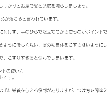
しっかりとお湯で髪と頭皮を濡らしましょう。
0％が落ちると言われています。
に付けず、手のひらで泡立ててから使うのがポイントで
るように優しく洗い、髪の毛自体をこすらないようにし
で、こすりすぎると傷んでしまいます。
メントの使い方
トです。
の毛に栄養を与える役割がありますが、つけ方を間違え