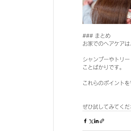
### まとめ
お家でのヘアケアは
シャンプーやトリー
ことばかりです。
これらのポイントを
ぜひ試してみてくだ