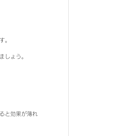
す。
ましょう。
ると効果が薄れ