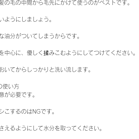
髪の毛の中間から毛先にかけて使うのがベストです。
いようにしましょう。
な油分がついてしまうからです。
を中心に、優しく揉みこむようにしてつけてください。
おいてからしっかりと洗い流します。
ーの使い方
意が必要です。
シこするのはNGです。
さえるようにして水分を取ってください。