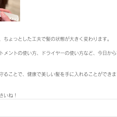
、ちょっとした工夫で髪の状態が大きく変わります。
トメントの使い方、ドライヤーの使い方など、今日から
守ることで、健康で美しい髪を手に入れることができま
さいね！