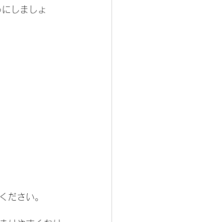
うにしましょ
ください。