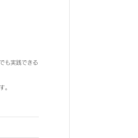
でも実践できる
す。