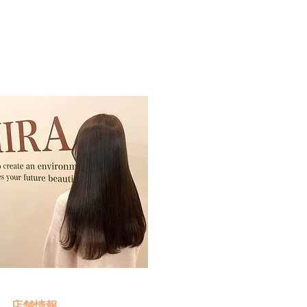
予約・お問い合わせ
​クリック
店舗情報