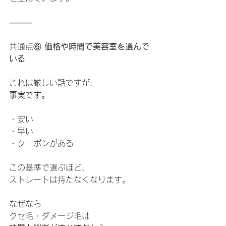
⸻
共通点⑥
 価格や時間で美容室を選んで
いる
これは厳しい話ですが、
事実です。
・安い
・早い
・クーポンがある
この基準で選ぶほど、
ストレートは持たなくなります。
なぜなら
クセ毛・ダメージ毛は