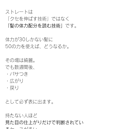
ストレートは
「クセを伸ばす技術」ではなく
「髪の体力配分を読む技術」
です。
体力が30しかない髪に
50の力を使えば、どうなるか。
その場は綺麗。
でも数週間後、
・パサつき
・広がり
・戻り
として必ず表に出ます。
持たない人ほど
見た目の仕上がりだけで判断されてい