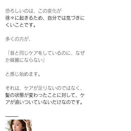
恐ろしいのは、この変化が
徐々に起きるため、自分では気づきに
くいことです。
多くの方が、
「昔と同じケアをしているのに、なぜ
か綺麗にならない」
と感じ始めます。
それは、ケアが足りないのではなく、
髪の状態が変わったことに対して、ケ
アが追いついていないだけなのです。
⸻