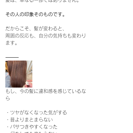
髪は、単なる一部ではありません。
その人の印象そのものです。
だからこそ、髪が変わると、
周囲の反応も、自分の気持ちも変わり
ます。
⸻
もし、今の髪に違和感を感じているな
ら
・ツヤがなくなった気がする
・昔よりまとまらない
・パサつきやすくなった