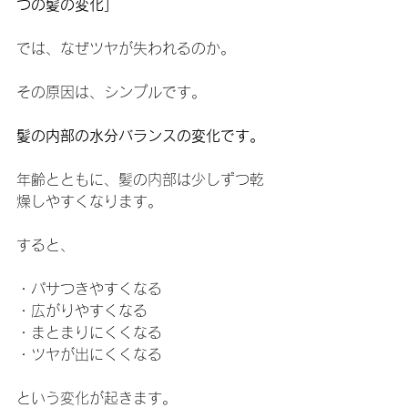
つの髪の変化」
では、なぜツヤが失われるのか。
その原因は、シンプルです。
髪の内部の水分バランスの変化です。
年齢とともに、髪の内部は少しずつ乾
燥しやすくなります。
すると、
・パサつきやすくなる
・広がりやすくなる
・まとまりにくくなる
・ツヤが出にくくなる
という変化が起きます。