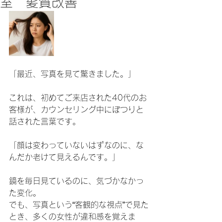
室 髪質改善
「最近、写真を見て驚きました。」
これは、初めてご来店された40代のお
客様が、カウンセリング中にぽつりと
話された言葉です。
「顔は変わっていないはずなのに、な
んだか老けて見えるんです。」
鏡を毎日見ているのに、気づかなかっ
た変化。
でも、写真という“客観的な視点”で見た
とき、多くの女性が違和感を覚えま