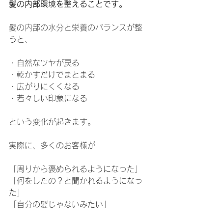
髪の内部環境を整えることです。
髪の内部の水分と栄養のバランスが整
うと、
・自然なツヤが戻る
・乾かすだけでまとまる
・広がりにくくなる
・若々しい印象になる
という変化が起きます。
実際に、多くのお客様が
「周りから褒められるようになった」
「何をしたの？と聞かれるようになっ
た」
「自分の髪じゃないみたい」