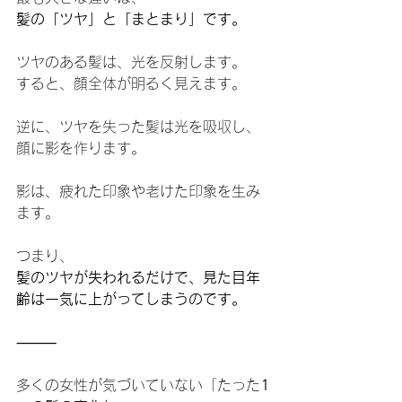
髪の「ツヤ」と「まとまり」です。
ツヤのある髪は、光を反射します。
すると、顔全体が明るく見えます。
逆に、ツヤを失った髪は光を吸収し、
顔に影を作ります。
影は、疲れた印象や老けた印象を生み
ます。
つまり、
髪のツヤが失われるだけで、見た目年
齢は一気に上がってしまうのです。
⸻
多くの女性が気づいていない「たった
1