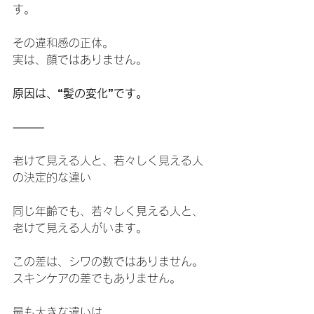
す。
その違和感の正体。
実は、顔ではありません。
原因は、“髪の変化”です。
⸻
老けて見える人と、若々しく見える人
の決定的な違い
同じ年齢でも、若々しく見える人と、
老けて見える人がいます。
この差は、シワの数ではありません。
スキンケアの差でもありません。
最も大きな違いは、