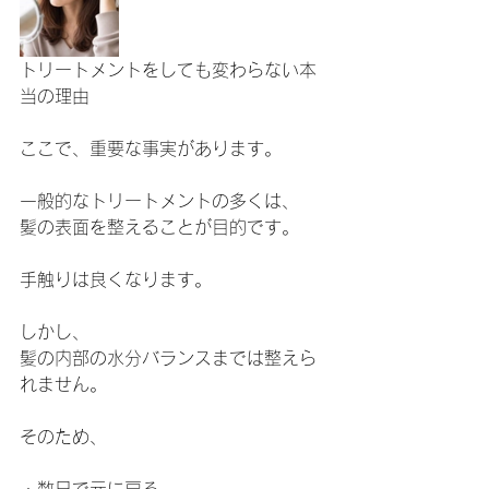
トリートメントをしても変わらない本
当の理由
ここで、重要な事実があります。
一般的なトリートメントの多くは、
髪の表面を整えることが目的です。
手触りは良くなります。
しかし、
髪の内部の水分バランスまでは整えら
れません。
そのため、