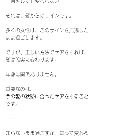
・何をしても変わらない
それは、髪からのサインです。
多くの女性は、このサインを見逃した
まま過ごします。
ですが、正しい方法でケアをすれば、
髪は確実に変わります。
年齢は関係ありません。
重要なのは、
今の髪の状態に合ったケアをすること
です。
⸻
知らないまま過ごすか、知って変わる