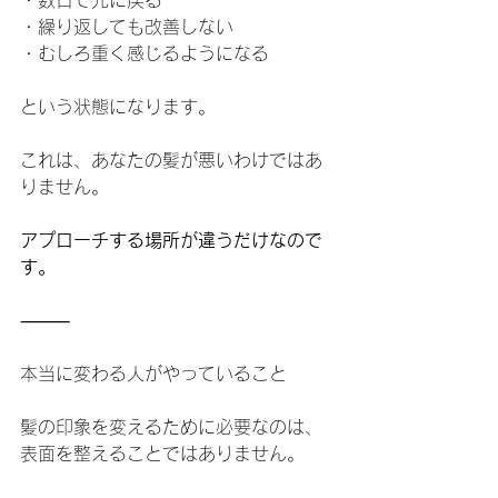
・数日で元に戻る
・繰り返しても改善しない
・むしろ重く感じるようになる
という状態になります。
これは、あなたの髪が悪いわけではあ
りません。
アプローチする場所が違うだけなので
す。
⸻
本当に変わる人がやっていること
髪の印象を変えるために必要なのは、
表面を整えることではありません。