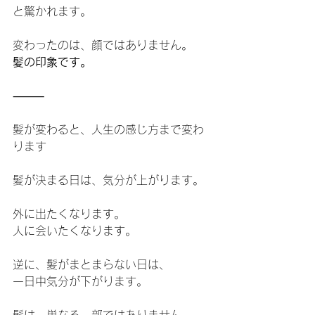
と驚かれます。
変わったのは、顔ではありません。
髪の印象です。
⸻
髪が変わると、人生の感じ方まで変わ
ります
髪が決まる日は、気分が上がります。
外に出たくなります。
人に会いたくなります。
逆に、髪がまとまらない日は、
一日中気分が下がります。