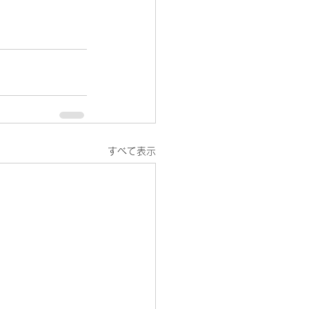
すべて表示