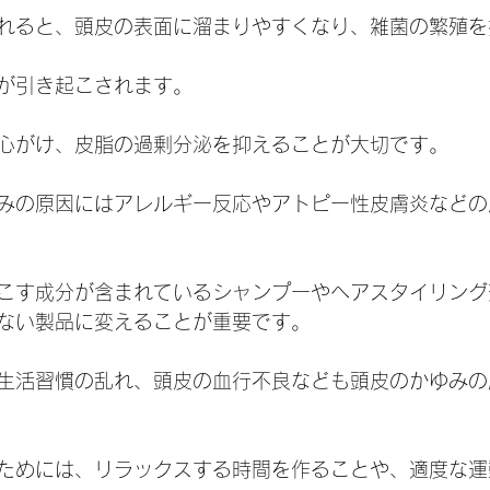
れると、頭皮の表面に溜まりやすくなり、雑菌の繁殖を
が引き起こされます。
心がけ、皮脂の過剰分泌を抑えることが大切です。
みの原因にはアレルギー反応やアトピー性皮膚炎などの
こす成分が含まれているシャンプーやヘアスタイリング
ない製品に変えることが重要です。
生活習慣の乱れ、頭皮の血行不良なども頭皮のかゆみの
ためには、リラックスする時間を作ることや、適度な運