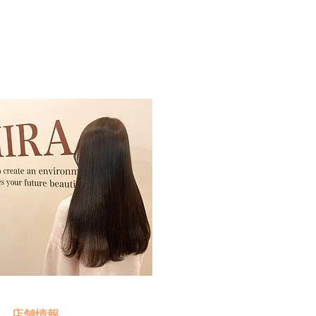
予約・お問い合わせ
​クリック
店舗情報