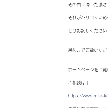
その白く濁った濃さ
それがハリコシに影
ぜひお試しください
最後までご覧いただ
ホームページをご覧
ご相談は↓
https://www.mira-k