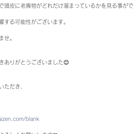
で頭皮に老廃物がどれだけ溜まっているかを見る事がで
響する可能性がございます。
ませ。
きありがとうございました😊
いただき、
aizen.com/blank