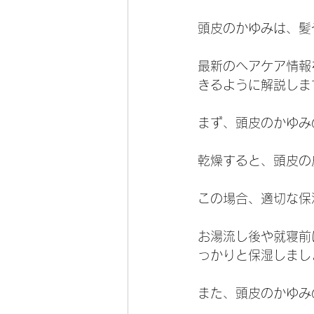
頭皮のかゆみは、髪
最新のヘアケア情報
きるように解説しま
まず、頭皮のかゆみ
乾燥すると、頭皮の
この場合、適切な保
お湯流し後や就寝前
っかりと保湿しまし
また、頭皮のかゆみ