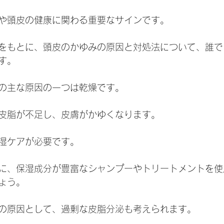
や頭皮の健康に関わる重要なサインです。
をもとに、頭皮のかゆみの原因と対処法について、誰で
す。
の主な原因の一つは乾燥です。
皮脂が不足し、皮膚がかゆくなります。
湿ケアが必要です。
に、保湿成分が豊富なシャンプーやトリートメントを使
ょう。
の原因として、過剰な皮脂分泌も考えられます。