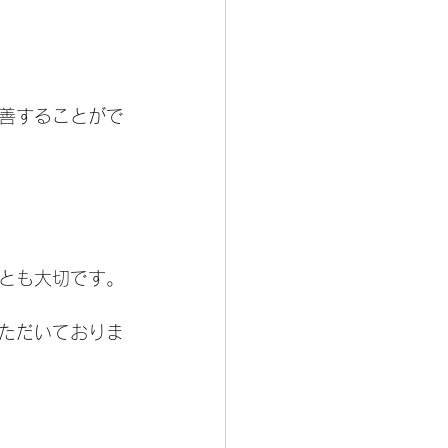
善することがで
とも大切です。
ただいておりま