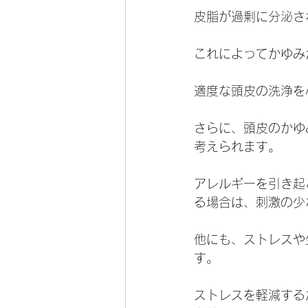
皮脂が過剰に分泌さ
これによってかゆみ
適度な頭皮の洗浄を
さらに、頭皮のかゆ
考えられます。
アレルギーを引き起
る場合は、刺激の少
他にも、ストレスや
す。
ストレスを軽減する