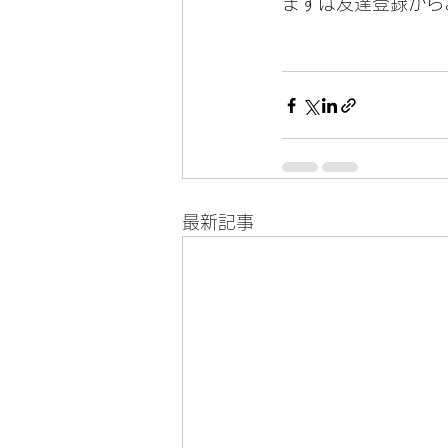
まずは友達登録から
最新記事