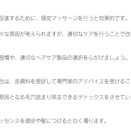
促進するために、頭皮マッサージを行うと効果的です。
々な原因が考えられますが、適切なケアを行うことで改
習慣や、適切なヘアケア製品の選択を心がけましょう。
合は、皮膚科を受診して専門家のアドバイスを受けるこ
原因となる毛穴詰まり除去できるデトックスをさせてい
ッセンスを頭皮や髪につけると白く濁ります。