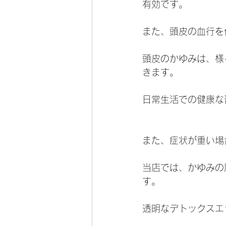
有効です。
また、頭皮の血行を
頭皮のかゆみは、様
きます。
日常生活での健康な
また、症状が重い場
当店では、かゆみの
す。
透明なデトックスエ