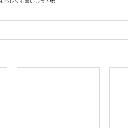
よろしくお願いします🤲