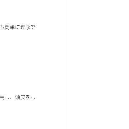
も簡単に理解で
用し、頭皮をし