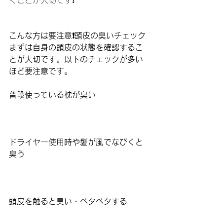
くことが大切です❗️
こんな方は要注意❗️頭皮の臭いチェック
まずは自身の頭皮の状態を確認するこ
とが大切です。以下のチェックが多い
ほど要注意です。
普段使っている枕が臭い
ドライヤー使用時や髪が風でなびくと
臭う
頭皮を触ると臭い・ベタベタする