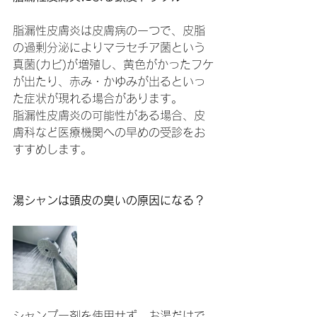
脂漏性皮膚炎は皮膚病の一つで、皮脂
の過剰分泌によりマラセチア菌という
真菌(カビ)が増殖し、黄色がかったフケ
が出たり、赤み・かゆみが出るといっ
た症状が現れる場合があります。
脂漏性皮膚炎の可能性がある場合、皮
膚科など医療機関への早めの受診をお
すすめします。
湯シャンは頭皮の臭いの原因になる？
シャンプー剤を使用せず、お湯だけで