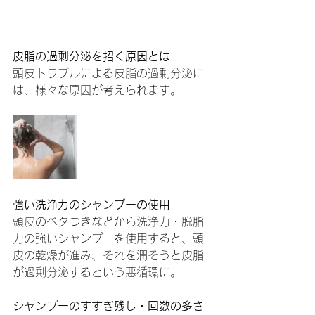
皮脂の過剰分泌を招く原因とは
頭皮トラブルによる皮脂の過剰分泌に
は、様々な原因が考えられます。
強い洗浄力のシャンプーの使用
頭皮のベタつきなどから洗浄力・脱脂
力の強いシャンプーを使用すると、頭
皮の乾燥が進み、それを潤そうと皮脂
が過剰分泌するという悪循環に。
シャンプーのすすぎ残し・回数の多さ