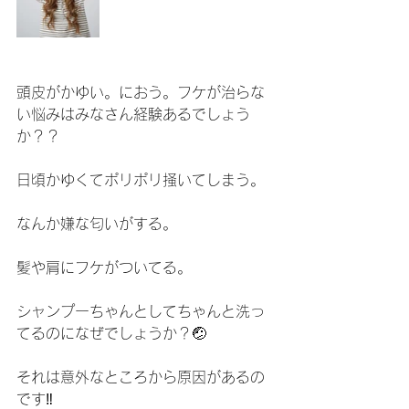
頭皮がかゆい。におう。フケが治らな
い悩みはみなさん経験あるでしょう
か？？
日頃かゆくてポリポリ掻いてしまう。
なんか嫌な匂いがする。
髪や肩にフケがついてる。
シャンプーちゃんとしてちゃんと洗っ
てるのになぜでしょうか？🤕
それは意外なところから原因があるの
です‼️