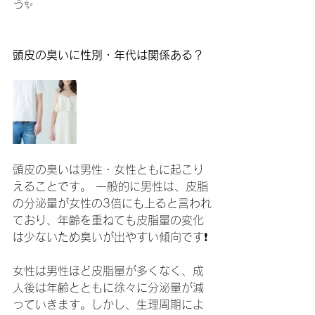
う✨
頭皮の臭いに性別・年代は関係ある？
頭皮の臭いは男性・女性ともに起こり
えることです。 一般的に男性は、皮脂
の分泌量が女性の3倍にも上ると言われ
ており、年齢を重ねても皮脂量の変化
は少ないため臭いが出やすい傾向です❗️
女性は男性ほど皮脂量が多くなく、成
人後は年齢とともに徐々に分泌量が減
っていきます。しかし、生理周期によ