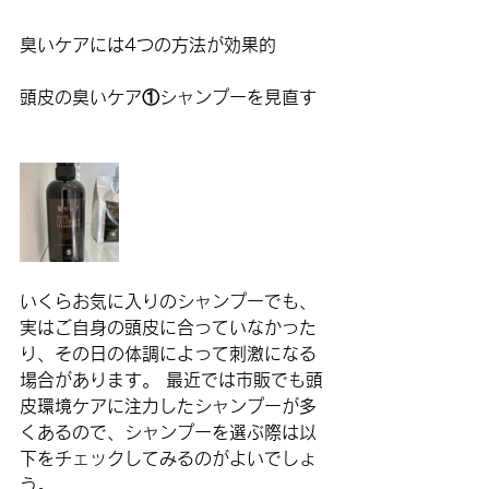
臭いケアには4つの方法が効果的
頭皮の臭いケア①シャンプーを見直す
いくらお気に入りのシャンプーでも、
実はご自身の頭皮に合っていなかった
り、その日の体調によって刺激になる
場合があります。 最近では市販でも頭
皮環境ケアに注力したシャンプーが多
くあるので、シャンプーを選ぶ際は以
下をチェックしてみるのがよいでしょ
う。