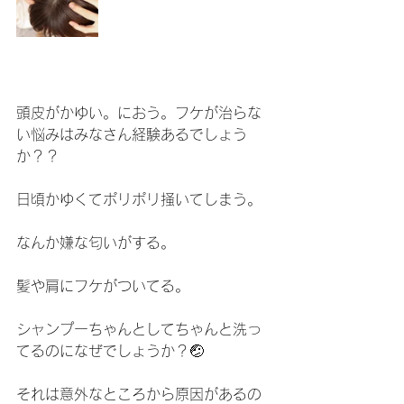
頭皮がかゆい。におう。フケが治らな
い悩みはみなさん経験あるでしょう
か？？
日頃かゆくてポリポリ掻いてしまう。
なんか嫌な匂いがする。
髪や肩にフケがついてる。
シャンプーちゃんとしてちゃんと洗っ
てるのになぜでしょうか？🤕
それは意外なところから原因があるの