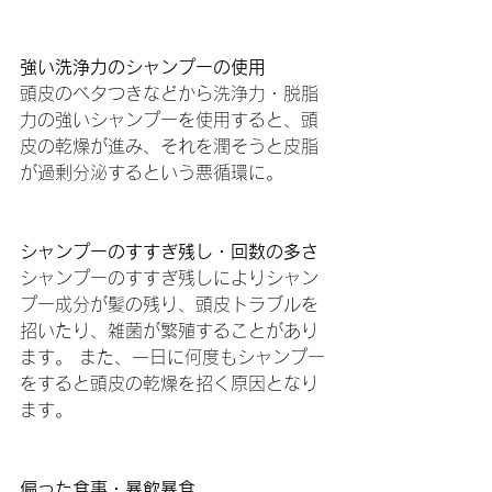
強い洗浄力のシャンプーの使用
頭皮のベタつきなどから洗浄力・脱脂
力の強いシャンプーを使用すると、頭
皮の乾燥が進み、それを潤そうと皮脂
が過剰分泌するという悪循環に。
シャンプーのすすぎ残し・回数の多さ
シャンプーのすすぎ残しによりシャン
プー成分が髪の残り、頭皮トラブルを
招いたり、雑菌が繁殖することがあり
ます。 また、一日に何度もシャンプー
をすると頭皮の乾燥を招く原因となり
ます。
偏った食事・暴飲暴食