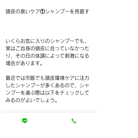
頭皮の臭いケア①シャンプーを見直す
いくらお気に入りのシャンプーでも、
実はご自身の頭皮に合っていなかった
り、その日の体調によって刺激になる
場合があります。 
最近では市販でも頭皮環境ケアに注力
したシャンプーが多くあるので、シャ
ンプーを選ぶ際は以下をチェックして
みるのがよいでしょう。
頭皮の臭いケア②シャンプーの方法を
見直す