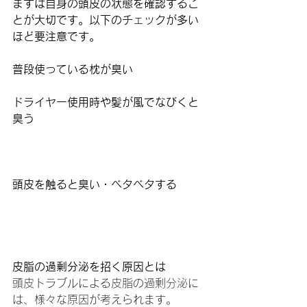
まずは自身の頭皮の状態を確認するこ
とが大切です。以下のチェックが多い
ほど要注意です。
普段使っている枕が臭い
ドライヤー使用時や髪が風でなびくと
臭う
頭皮を触ると臭い・ベタベタする
皮脂の過剰分泌を招く原因とは
頭皮トラブルによる皮脂の過剰分泌に
は、様々な原因が考えられます。