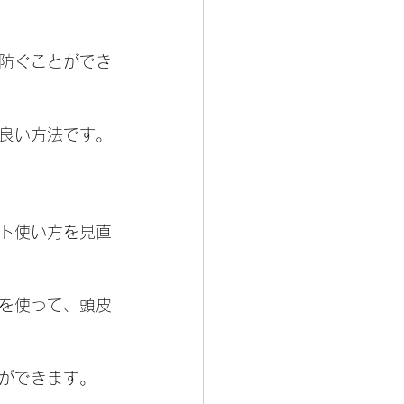
防ぐことができ
良い方法です。
ト使い方を見直
を使って、頭皮
ができます。