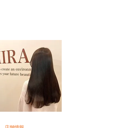
予約・お問い合わせ
​クリック
店舗情報