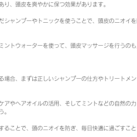
あり、頭皮を爽やかに保つ効果があります。
だシャンプーやトニックを使うことで、頭皮のニオイを
ミントウォーターを使って、頭皮マッサージを行うのも
る場合、まずは正しいシャンプーの仕方やトリートメン
ケアやヘアオイルの活用、そしてミントなどの自然の力
う。
することで、頭のニオイを防ぎ、毎日快適に過ごすこと