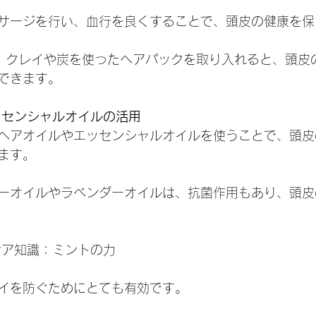
ア
マッサージを行い、血行を良くすることで、頭皮の健康を
、クレイや炭を使ったヘアパックを取り入れると、頭皮
できます。
ッセンシャルオイルの活用
量のヘアオイルやエッセンシャルオイルを使うことで、頭
ます。
ーオイルやラベンダーオイルは、抗菌作用もあり、頭皮
ケア知識：ミントの力
イを防ぐためにとても有効です。