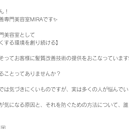
ん！
善専門美容室MIRAです✨
門美容室として
くする環境を創り続ける】
そってお客様に髪質改善技術の提供をおこなっています❗
ることってありませんか？
では気づきにくいものですが、実は多くの人が悩んでい
が気になる原因と、それを防ぐための方法について、誰
原因