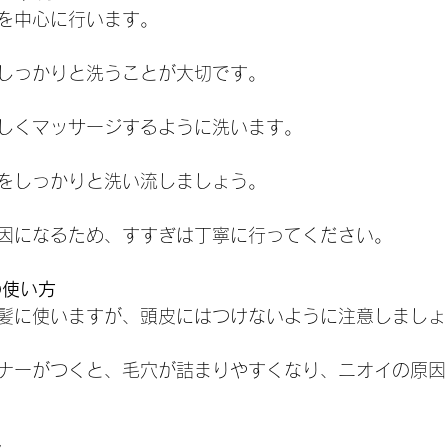
皮を中心に行います。
しっかりと洗うことが大切です。
しくマッサージするように洗います。
をしっかりと洗い流しましょう。
因になるため、すすぎは丁寧に行ってください。
の使い方
トは髪に使いますが、頭皮にはつけないように注意しましょ
ナーがつくと、毛穴が詰まりやすくなり、ニオイの原因