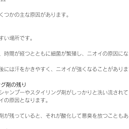
くつかの主な原因があります。
やすい場所です。
、時間が経つとともに細菌が繁殖し、ニオイの原因にな
後には汗をかきやすく、ニオイが強くなることがありま
ング剤の残り
に、シャンプーやスタイリング剤がしっかりと洗い流され
イの原因となります。
剤が残っていると、それが酸化して悪臭を放つこともあ