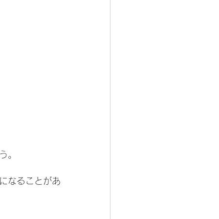
う。
になることがあ