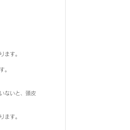
ります。
す。
ていないと、頭皮
ります。