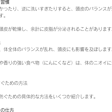
ア習慣
わなかったり、逆に洗いすぎたりすると、頭皮のバランス
す。
頭皮が乾燥し、余計に皮脂が分泌されることがあります
活
いと、体全体のバランスが乱れ、頭皮にも影響を及ぼします
や香りの強い食べ物（にんにくなど）は、体のニオイに
防ぐための方法
防ぐための具体的な方法をいくつか紹介します。
ーの仕方