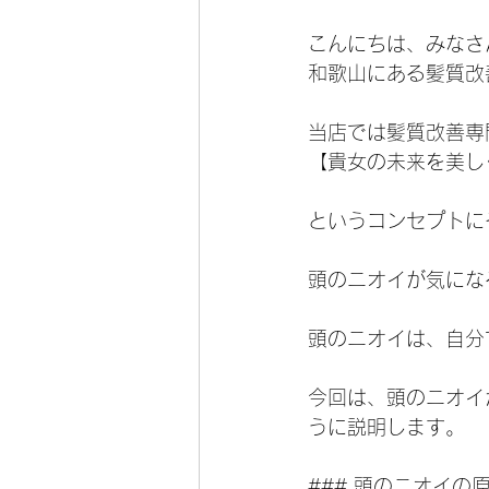
こんにちは、みなさ
和歌山にある髪質改
当店では髪質改善専
【貴女の未来を美し
というコンセプトに
頭のニオイが気にな
頭のニオイは、自分
今回は、頭のニオイ
うに説明します。
### 頭のニオイの