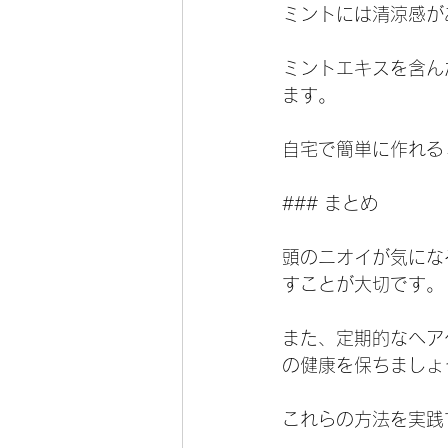
ミントには清涼感が
ミントエキスを含ん
ます。
自宅で簡単に作れる
### まとめ
頭のニオイが気にな
すことが大切です。
また、定期的なヘア
の健康を保ちましょ
これらの方法を実践