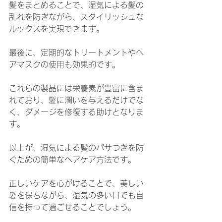
髪をまとめることで、湿気による髪の
乱れを防ぎながら、スタイリッシュな
ルックスを実現できます。
最後に、定期的なトリートメントやヘ
アマスクの使用も効果的です。
これらの製品には栄養素が豊富に含ま
れており、髪に潤いを与えるだけでな
く、ダメージを修復する助けとなりま
す。
以上が、湿気による髪のパサつきを防
ぐための簡単なヘアケア方法です。
正しいケアを心がけることで、美しい
髪を保ちながら、湿気の多い日でも自
信を持って過ごせることでしょう。