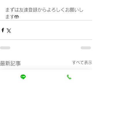
まずは友達登録からよろしくお願いし
ます🤲
すべて表示
最新記事