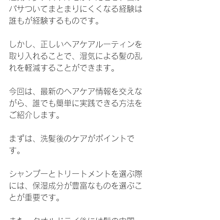
パサついてまとまりにくくなる経験は
誰もが経験するものです。
しかし、正しいヘアケアルーティンを
取り入れることで、湿気による髪の乱
れを軽減することができます。
今回は、最新のヘアケア情報を交えな
がら、誰でも簡単に実践できる方法を
ご紹介します。
まずは、洗髪後のケアがポイントで
す。
シャンプーとトリートメントを選ぶ際
には、保湿成分が豊富なものを選ぶこ
とが重要です。