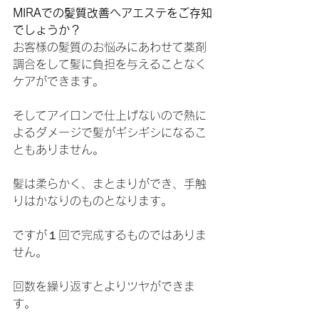
MIRAでの髪質改善ヘアエステをご存知
でしょうか？
お客様の髪質のお悩みにあわせて薬剤
調合をして髪に負担を与えることなく
ケアができます。
そしてアイロンで仕上げないので熱に
よるダメージで髪がギシギシになるこ
ともありません。
髪は柔らかく、まとまりができ、手触
りはかなりのものとなります。
ですが１回で完成するものではありま
せん。
回数を繰り返すとよりツヤができま
す。