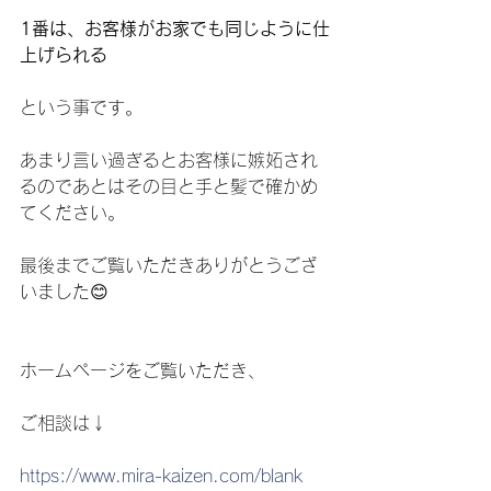
1番は、お客様がお家でも同じように仕
上げられる
という事です。
あまり言い過ぎるとお客様に嫉妬され
るのであとはその目と手と髪で確かめ
てください。
最後までご覧いただきありがとうござ
いました😊
ホームページをご覧いただき、
ご相談は↓
https://www.mira-kaizen.com/blank