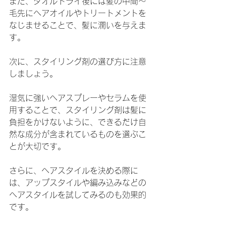
また、タオルドライ後には髪の中間〜
毛先にヘアオイルやトリートメントを
なじませることで、髪に潤いを与えま
す。
次に、スタイリング剤の選び方に注意
しましょう。
湿気に強いヘアスプレーやセラムを使
用することで、スタイリング剤は髪に
負担をかけないように、できるだけ自
然な成分が含まれているものを選ぶこ
とが大切です。
さらに、ヘアスタイルを決める際に
は、アップスタイルや編み込みなどの
ヘアスタイルを試してみるのも効果的
です。