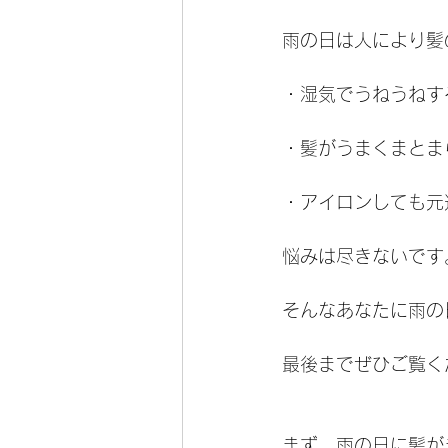
雨の日は人により髪
・湿気でうねうねす
・髪がうまくまとま
・アイロンしても元
悩みは尽きないです
そんなあなたに雨の
最後までぜひご覧く
まず、雨の日に髪が