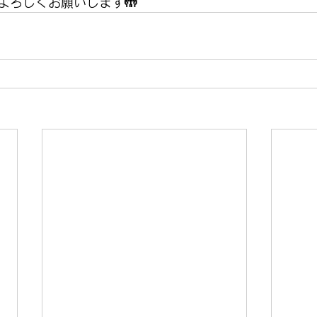
よろしくお願いします🤲