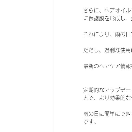
さらに、ヘアオイル
に保護膜を形成し、
これにより、雨の日
ただし、過剰な使用
最新のヘアケア情報
定期的なアップデー
とで、より効果的な
雨の日に簡単にでき
です。