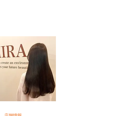
予約・お問い合わせ
​クリック
店舗情報