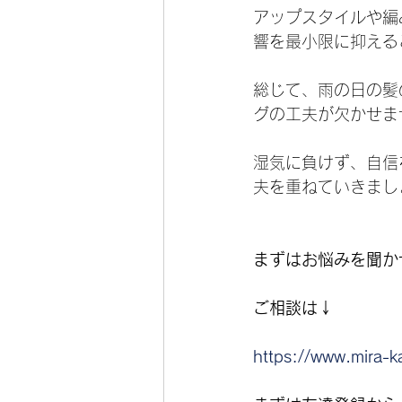
アップスタイルや編
響を最小限に抑える
総じて、雨の日の髪
グの工夫が欠かせま
湿気に負けず、自信
夫を重ねていきまし
まずはお悩みを聞か
ご相談は↓
https://www.mira-k