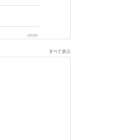
すべて表示