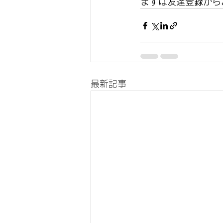
まずは友達登録から
最新記事