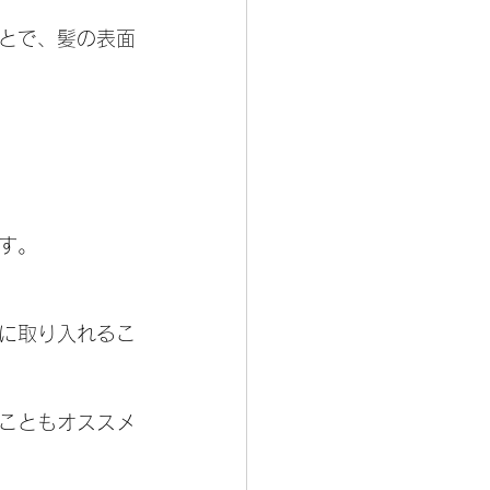
とで、髪の表面
す。
に取り入れるこ
こともオススメ