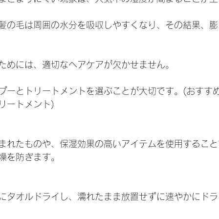
髪の毛は周囲の水分を吸収しやすくなり、その結果、膨
ためには、適切なヘアケアが欠かせません。
プーとトリートメントを選ぶことが大切です。(おすすめ
リートメント)
まれたものや、保湿効果の高いアイテムを使用すること
燥を防ぎます。
にタオルドライし、濡れたまま放置せずに速やかにドラ