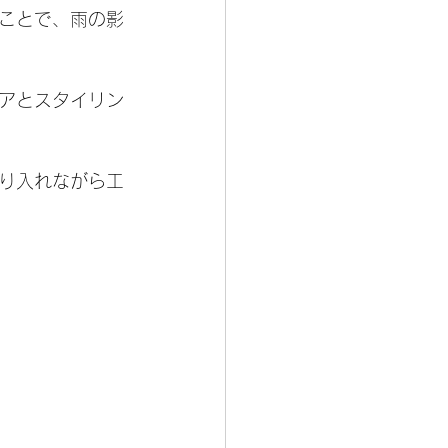
ことで、雨の影
アとスタイリン
り入れながら工