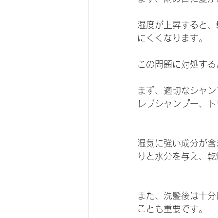
湿度が上昇すると、
にくくなります。
この問題に対処する
まず、適切なシャン
レブシャンプー、ト
湿気に強い成分が含
りと水分を与え、乾
また、洗髪後は十分
ことも重要です。