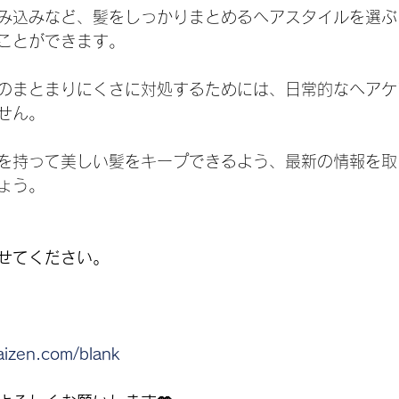
み込みなど、髪をしっかりまとめるヘアスタイルを選ぶ
ことができます。
のまとまりにくさに対処するためには、日常的なヘアケ
せん。
を持って美しい髪をキープできるよう、最新の情報を取
ょう。
せてください。
aizen.com/blank