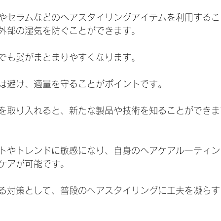
やセラムなどのヘアスタイリングアイテムを利用するこ
外部の湿気を防ぐことができます。
でも髪がまとまりやすくなります。
は避け、適量を守ることがポイントです。
を取り入れると、新たな製品や技術を知ることができま
トやトレンドに敏感になり、自身のヘアケアルーティン
ケアが可能です。
る対策として、普段のヘアスタイリングに工夫を凝らす