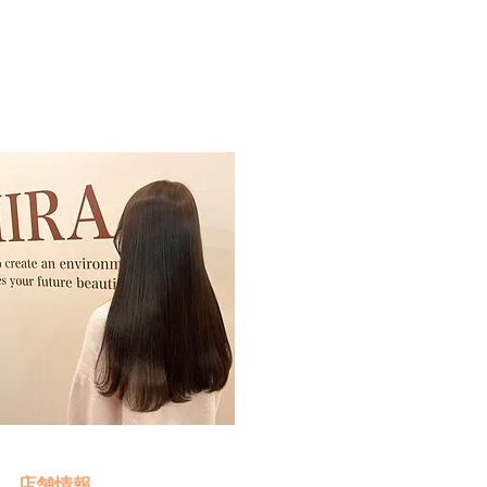
予約・お問い合わせ
​クリック
店舗情報