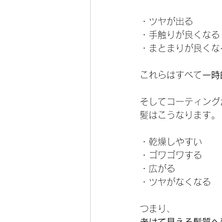
・ツヤが出る
・手触りが良くなる
・まとまりが良くな
これらはすべて
一時
そしてコーティング
髪はこうなります。
・乾燥しやすい
・ゴワゴワする
・広がる
・ツヤがなくなる
つまり、