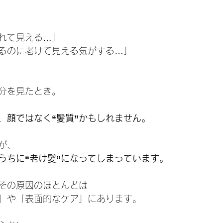
れて見える…」
るのに老けて見える気がする…」
分を見たとき。
、
顔ではなく“髪質”かもしれません。
が、
うちに“老け髪”になってしまっています。
その原因のほとんどは
」や「表面的なケア」にあります。