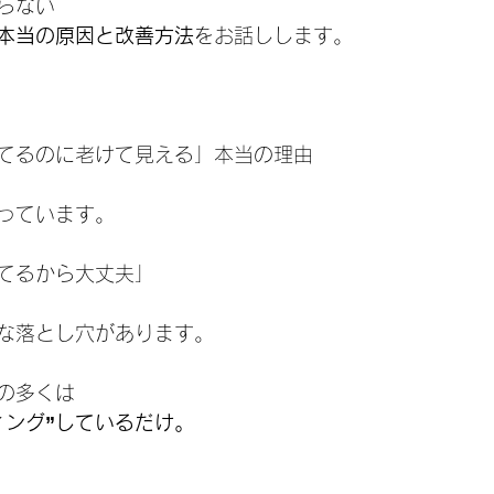
らない
本当の原因と改善方法
をお話しします。
てるのに老けて見える」本当の理由
っています。
てるから大丈夫」
な落とし穴があります。
の多くは
ィング”しているだけ。