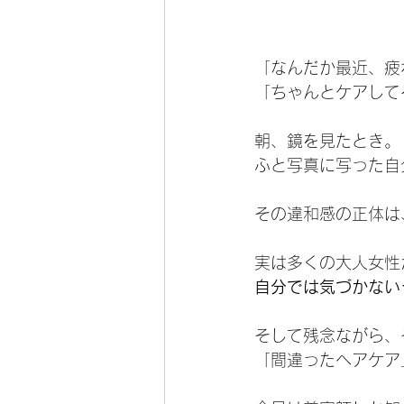
「なんだか最近、疲
「ちゃんとケアして
朝、鏡を見たとき。
ふと写真に写った自
その違和感の正体は
実は多くの大人女性
自分では気づかない
そして残念ながら、
「間違ったヘアケア