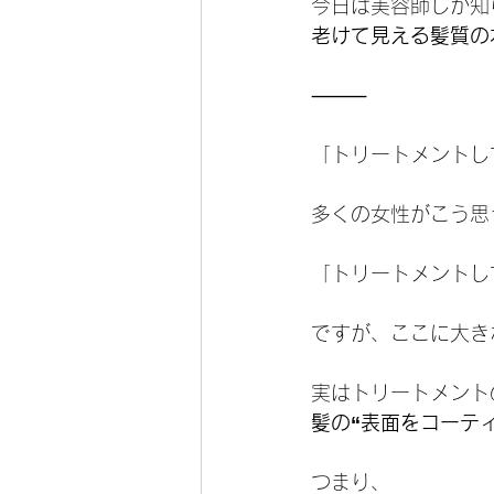
今日は美容師しか知
老けて見える髪質の
⸻
「トリートメントし
多くの女性がこう思
「トリートメントし
ですが、ここに大き
実はトリートメント
髪の“表面をコーテ
つまり、