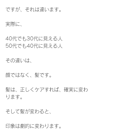
ですが、それは違います。
実際に、
40代でも30代に見える人
50代でも40代に見える人
その違いは、
顔ではなく、髪です。
髪は、正しくケアすれば、確実に変わ
ります。
そして髪が変わると、
印象は劇的に変わります。