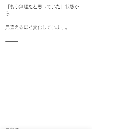
「もう無理だと思っていた」状態か
ら、
見違えるほど変化しています。
⸻