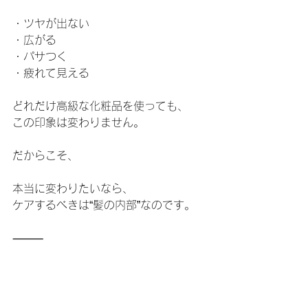
・ツヤが出ない
・広がる
・パサつく
・疲れて見える
どれだけ高級な化粧品を使っても、
この印象は変わりません。
だからこそ、
本当に変わりたいなら、
ケアするべきは“髪の内部”なのです。
⸻