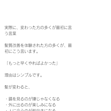
実際に、変わった方の多くが最初に言
う言葉
髪質改善を体験された方の多くが、最
初にこう言います。
「もっと早くやればよかった」
理由はシンプルです。
髪が変わると、
・鏡を見るのが嫌じゃなくなる
・外に出るのが楽しみになる
・人に会うのが前向きになる