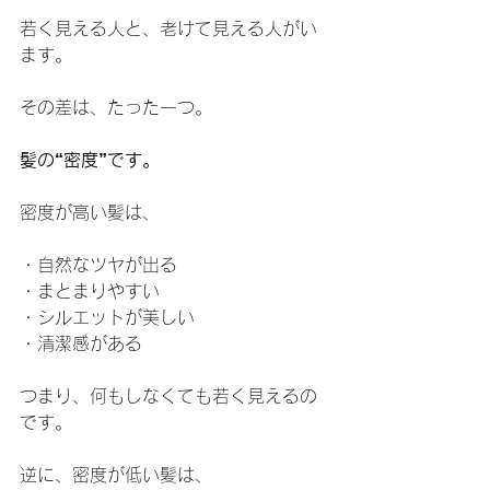
若く見える人と、老けて見える人がい
ます。
その差は、たった一つ。
髪の“密度”です。
密度が高い髪は、
・自然なツヤが出る
・まとまりやすい
・シルエットが美しい
・清潔感がある
つまり、何もしなくても若く見えるの
です。
逆に、密度が低い髪は、