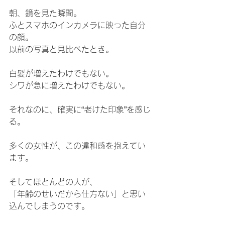
朝、鏡を見た瞬間。
ふとスマホのインカメラに映った自分
の顔。
以前の写真と見比べたとき。
白髪が増えたわけでもない。
シワが急に増えたわけでもない。
それなのに、確実に“老けた印象”を感じ
る。
多くの女性が、この違和感を抱えてい
ます。
そしてほとんどの人が、
「年齢のせいだから仕方ない」と思い
込んでしまうのです。