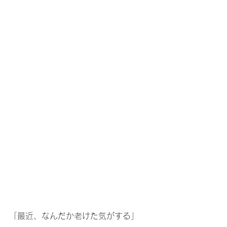
「最近、なんだか老けた気がする」