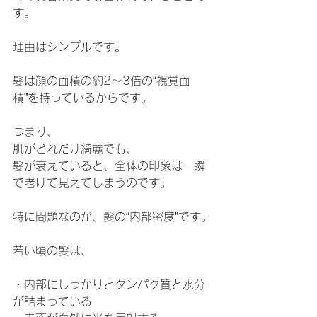
す。
理由はシンプルです。
髪は顔の面積の約2〜3倍の“視覚面
積”を持っているからです。
つまり、
肌がどれだけ綺麗でも、
髪が衰えていると、全体の印象は一瞬
で老けて見えてしまうのです。
特に問題なのが、髪の“内部密度”です。
若い頃の髪は、
・内部にしっかりとタンパク質と水分
が詰まっている