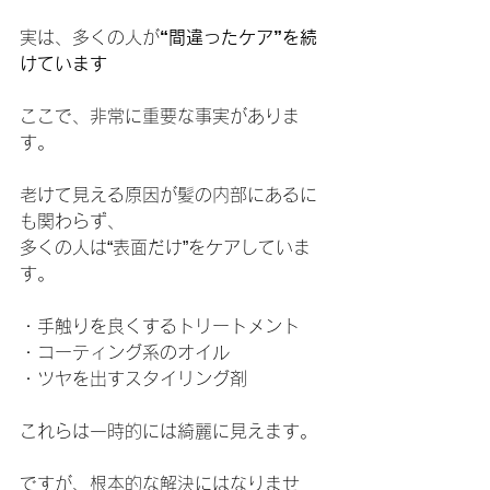
実は、多くの人が
“間違ったケア”を続
けています
ここで、非常に重要な事実がありま
す。
老けて見える原因が髪の内部にあるに
も関わらず、
多くの人は“表面だけ”をケアしていま
す。
・手触りを良くするトリートメント
・コーティング系のオイル
・ツヤを出すスタイリング剤
これらは一時的には綺麗に見えます。
ですが、根本的な解決にはなりませ