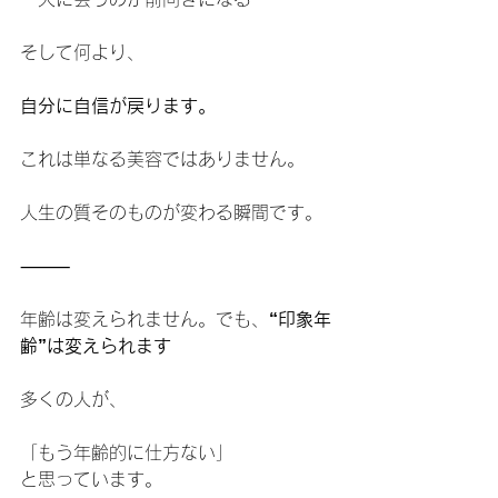
そして何より、
自分に自信が戻ります。
これは単なる美容ではありません。
人生の質そのものが変わる瞬間です。
⸻
年齢は変えられません。でも、
“印象年
齢”は変えられます
多くの人が、
「もう年齢的に仕方ない」
と思っています。