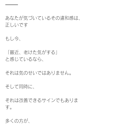
⸻
あなたが気づいているその違和感は、
正しいです
もし今、
「最近、老けた気がする」
と感じているなら、
それは気のせいではありません。
そして同時に、
それは改善できるサインでもありま
す。
多くの方が、